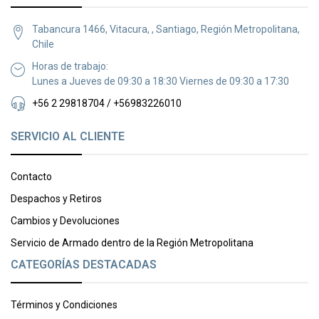
Tabancura 1466, Vitacura, , Santiago, Región Metropolitana,
Chile
Horas de trabajo:
Lunes a Jueves de 09:30 a 18:30 Viernes de 09:30 a 17:30
+56 2 29818704 / +56983226010
SERVICIO AL CLIENTE
Contacto
Despachos y Retiros
Cambios y Devoluciones
Servicio de Armado dentro de la Región Metropolitana
CATEGORÍAS DESTACADAS
Términos y Condiciones