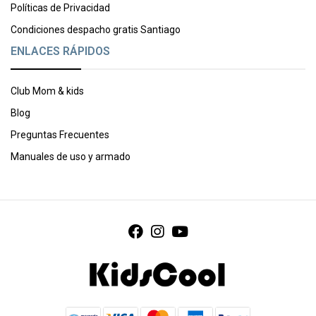
Políticas de Privacidad
Condiciones despacho gratis Santiago
ENLACES RÁPIDOS
Club Mom & kids
Blog
Preguntas Frecuentes
Manuales de uso y armado