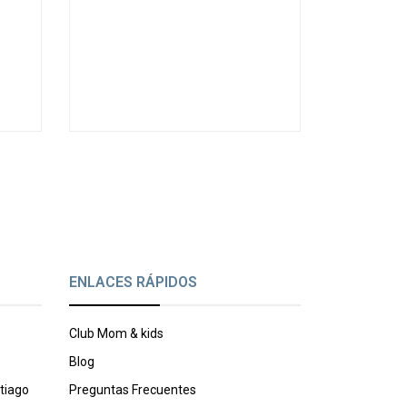
ENLACES RÁPIDOS
Club Mom & kids
Blog
tiago
Preguntas Frecuentes