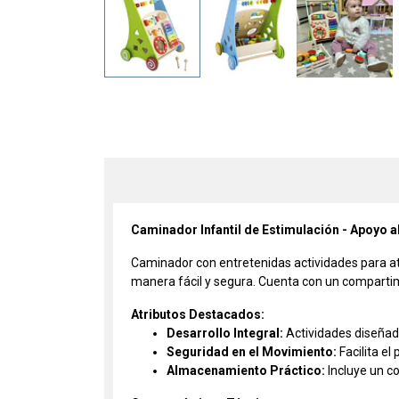
Caminador Infantil de Estimulación - Apoyo a
Caminador con entretenidas actividades para atr
manera fácil y segura. Cuenta con un compartimi
Atributos Destacados:
Desarrollo Integral:
Actividades diseñada
Seguridad en el Movimiento:
Facilita el
Almacenamiento Práctico:
Incluye un co