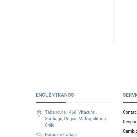
ENCUÉNTRANOS
SERVI
Tabancura 1466, Vitacura, ,
Contac
Santiago, Región Metropolitana,
Despac
Chile
Cambio
Horas de trabajo: