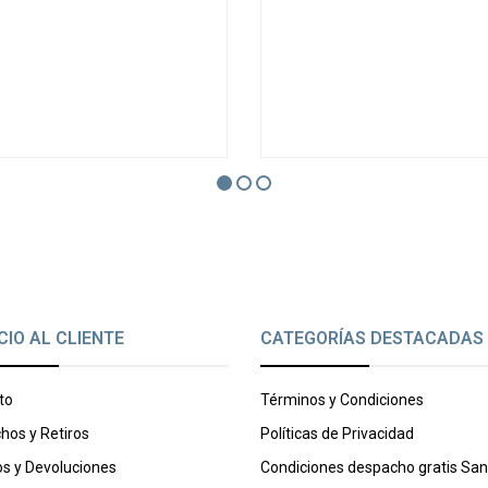
CIO AL CLIENTE
CATEGORÍAS DESTACADAS
to
Términos y Condiciones
hos y Retiros
Políticas de Privacidad
s y Devoluciones
Condiciones despacho gratis San