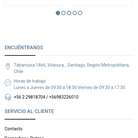
ENCUÉNTRANOS
Tabancura 1466, Vitacura, , Santiago, Región Metropolitana,
Chile
Horas de trabajo:
Lunes a Jueves de 09:30 a 18:30 Viernes de 09:30 a 17:30
+56 2 29818704 / +56983226010
SERVICIO AL CLIENTE
Contacto