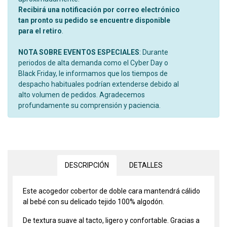
Recibirá una notificación por correo electrónico
tan pronto su pedido se encuentre disponible
para el retiro
.
NOTA SOBRE EVENTOS ESPECIALES
: Durante
periodos de alta demanda como el Cyber Day o
Black Friday, le informamos que los tiempos de
despacho habituales podrían extenderse debido al
alto volumen de pedidos. Agradecemos
profundamente su comprensión y paciencia.
DESCRIPCIÓN
DETALLES
Este acogedor cobertor de doble cara mantendrá cálido
al bebé con su delicado tejido 100% algodón.
De textura suave al tacto, ligero y confortable. Gracias a