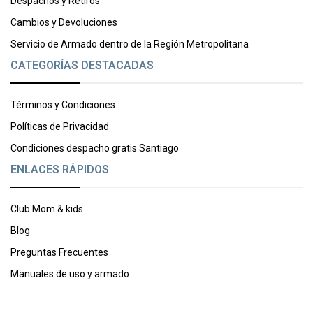
Despachos y Retiros
Cambios y Devoluciones
Servicio de Armado dentro de la Región Metropolitana
CATEGORÍAS DESTACADAS
Términos y Condiciones
Políticas de Privacidad
Condiciones despacho gratis Santiago
ENLACES RÁPIDOS
Club Mom & kids
Blog
Preguntas Frecuentes
Manuales de uso y armado