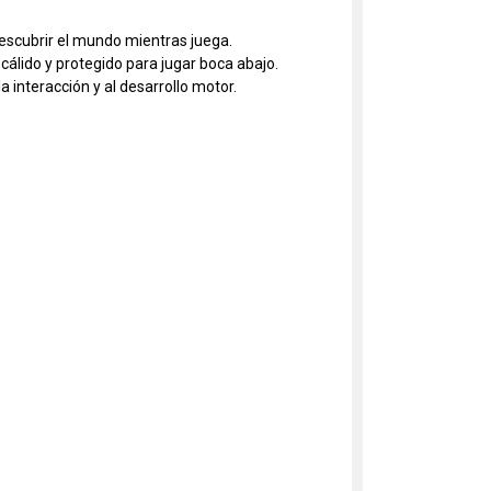
descubrir el mundo mientras juega.
cálido y protegido para jugar boca abajo.
 interacción y al desarrollo motor.