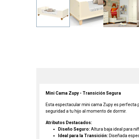
Mini Cama Zupy - Transición Segura
Esta espectacular mini cama Zupy es perfecta pa
seguridad a tu hijo al momento de dormir.
Atributos Destacados:
Diseño Seguro:
Altura baja ideal para n
Ideal para la Transición:
Diseñada especí