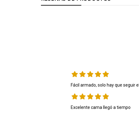
Excelente cama llegó a tiempo