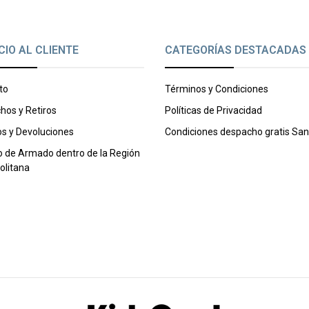
CIO AL CLIENTE
CATEGORÍAS DESTACADAS
to
Términos y Condiciones
hos y Retiros
Políticas de Privacidad
s y Devoluciones
Condiciones despacho gratis San
o de Armado dentro de la Región
olitana