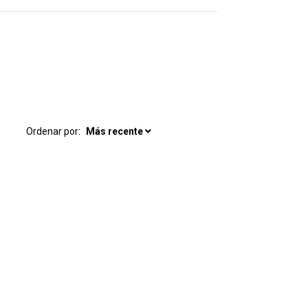
Ordenar por:
Más recente