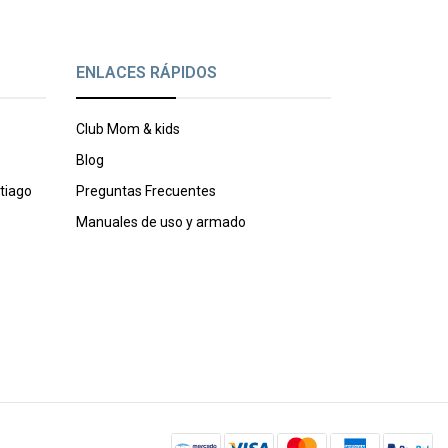
ENLACES RÁPIDOS
Club Mom & kids
Blog
tiago
Preguntas Frecuentes
Manuales de uso y armado