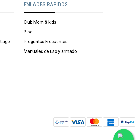
ENLACES RÁPIDOS
Club Mom & kids
Blog
tiago
Preguntas Frecuentes
Manuales de uso y armado