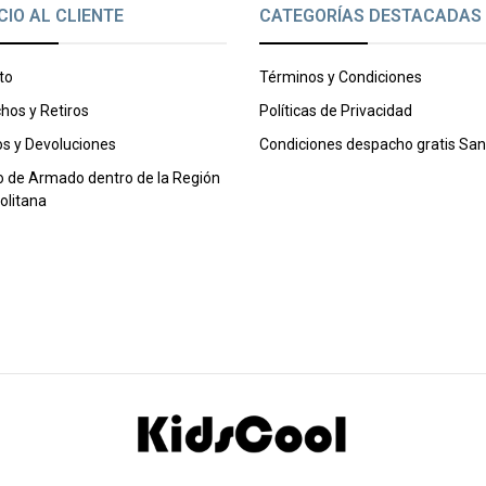
CIO AL CLIENTE
CATEGORÍAS DESTACADAS
to
Términos y Condiciones
hos y Retiros
Políticas de Privacidad
s y Devoluciones
Condiciones despacho gratis San
o de Armado dentro de la Región
olitana