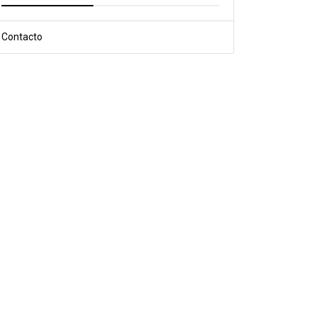
Contacto