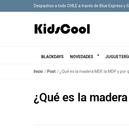
Despachos a todo CHILE a través de Blue Express y 
BLACKDAYS
NOVEDADES
JUGUETERÍ
Inicio
Post
¿Qué es la madera MDF, la MDP y por 
¿Qué es la madera