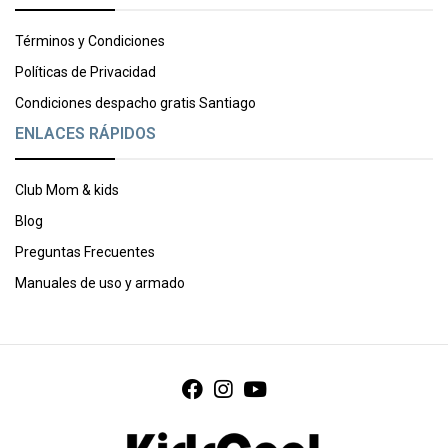
Términos y Condiciones
Políticas de Privacidad
Condiciones despacho gratis Santiago
ENLACES RÁPIDOS
Club Mom & kids
Blog
Preguntas Frecuentes
Manuales de uso y armado