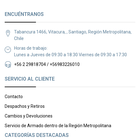
ENCUÉNTRANOS
Tabancura 1466, Vitacura, , Santiago, Región Metropolitana,
Chile
Horas de trabajo:
Lunes a Jueves de 09:30 a 18:30 Viernes de 09:30 a 17:30
+56 2 29818704 / +56983226010
SERVICIO AL CLIENTE
Contacto
Despachos y Retiros
Cambios y Devoluciones
Servicio de Armado dentro de la Región Metropolitana
CATEGORÍAS DESTACADAS