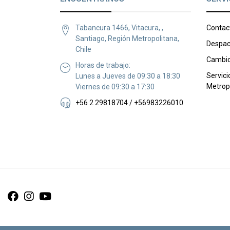
Tabancura 1466, Vitacura, ,
Contac
Santiago, Región Metropolitana,
Despac
Chile
Cambio
Horas de trabajo:
Servici
Lunes a Jueves de 09:30 a 18:30
Metrop
Viernes de 09:30 a 17:30
+56 2 29818704 / +56983226010