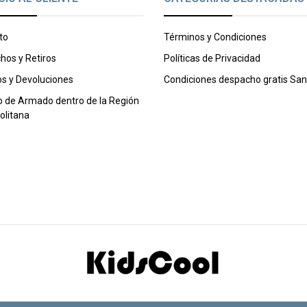
to
Términos y Condiciones
hos y Retiros
Políticas de Privacidad
s y Devoluciones
Condiciones despacho gratis San
o de Armado dentro de la Región
olitana