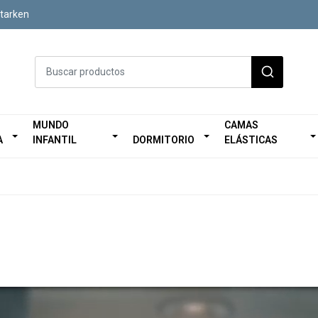
Starken
MUNDO
CAMAS
A
INFANTIL
DORMITORIO
ELÁSTICAS