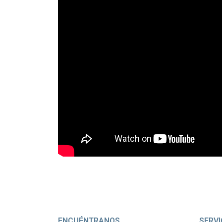
ENCUÉNTRANOS
SERVI