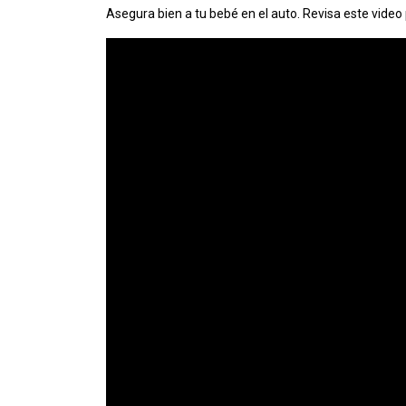
Asegura bien a tu bebé en el auto. Revisa este video