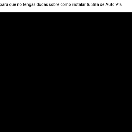
 para que no tengas dudas sobre cómo instalar tu Silla de Auto 916.