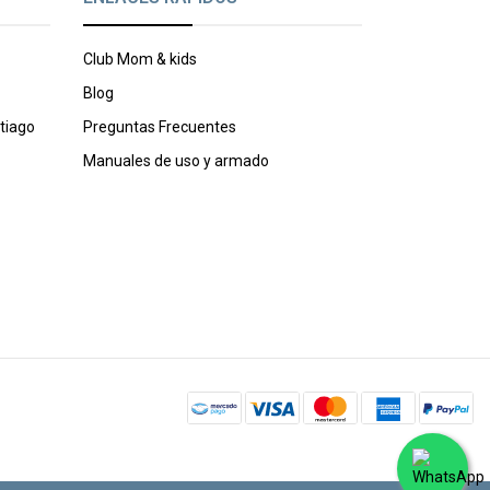
Club Mom & kids
Blog
tiago
Preguntas Frecuentes
Manuales de uso y armado