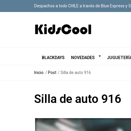
Despachos a todo CHILE a través de Blue Express y 
BLACKDAYS
NOVEDADES
JUGUETERÍ
Inicio
Post
Silla de auto 916
Silla de auto 916