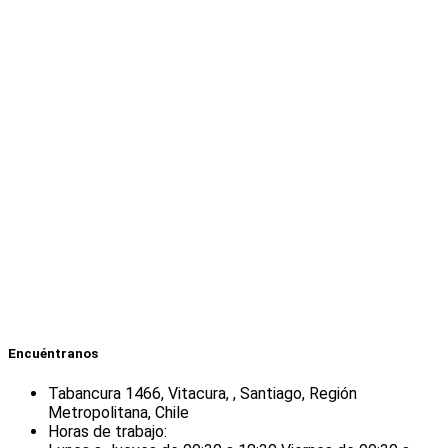
Encuéntranos
Tabancura 1466, Vitacura, , Santiago, Región
Metropolitana, Chile
Horas de trabajo: