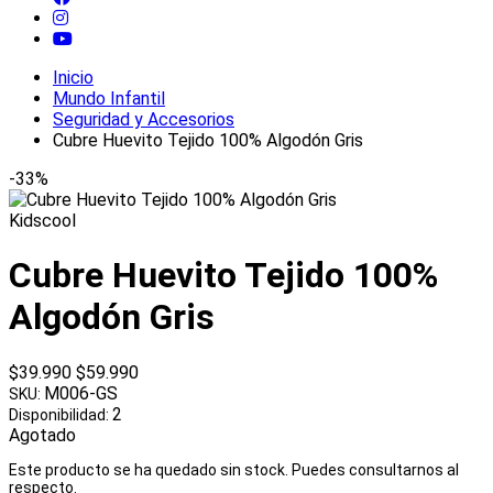
Inicio
Mundo Infantil
Seguridad y Accesorios
Cubre Huevito Tejido 100% Algodón Gris
-33%
Kidscool
Cubre Huevito Tejido 100%
Algodón Gris
$39.990
$59.990
M006-GS
SKU:
2
Disponibilidad:
Agotado
Este producto se ha quedado sin stock. Puedes consultarnos al
respecto.