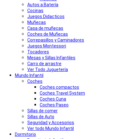
Autos a Batería
Cocinas
Juegos Didacticos
Muñecas
Casa de muñecas
Coches de Muñecas
Correpasillos y Caminadores
Juegos Montessori
Tocadores
Mesas y Sillas Infantiles
Carro de arrastre
Ver Todo Juguetería
Mundo Infantil
Coches
Coches compactos
Coches Travel System
Coches Cuna
Coches Paseo
Sillas de comer
Sillas de Auto
Seguridad y Accesorios
Ver todo Mundo Infantil
Dormitorio