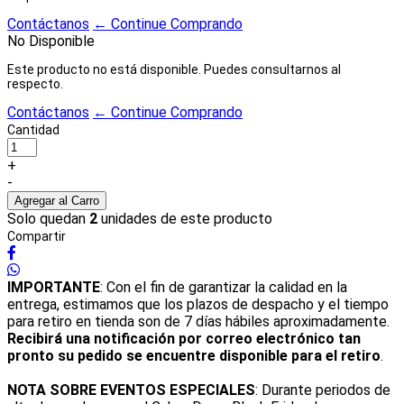
Contáctanos
← Continue Comprando
No Disponible
Este producto no está disponible. Puedes consultarnos al
respecto.
Contáctanos
← Continue Comprando
Cantidad
+
-
Solo quedan
2
unidades de este producto
Compartir
IMPORTANTE
: Con el fin de garantizar la calidad en la
entrega, estimamos que los plazos de despacho y el tiempo
para retiro en tienda son de 7 días hábiles aproximadamente.
Recibirá una notificación por correo electrónico tan
pronto su pedido se encuentre disponible para el retiro
.
NOTA SOBRE EVENTOS ESPECIALES
: Durante periodos de