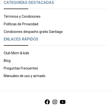
CATEGORÍAS DESTACADAS
Términos y Condiciones
Políticas de Privacidad
Condiciones despacho gratis Santiago
ENLACES RÁPIDOS
Club Mom & kids
Blog
Preguntas Frecuentes
Manuales de uso y armado