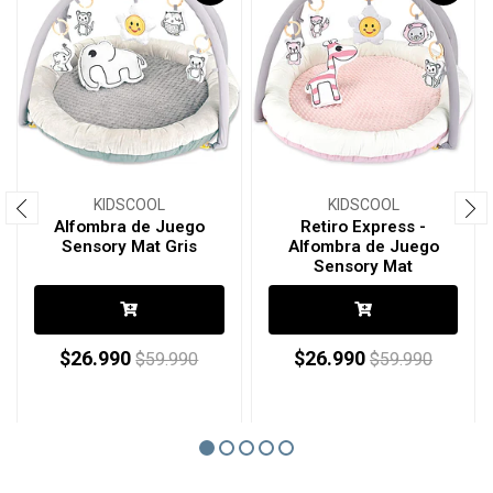
KIDSCOOL
KIDSCOOL
Alfombra de Juego
Retiro Express -
Sensory Mat Gris
Alfombra de Juego
Sensory Mat
$26.990
$26.990
$59.990
$59.990