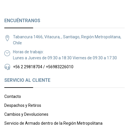
ENCUÉNTRANOS
Tabancura 1466, Vitacura, , Santiago, Región Metropolitana,
Chile
Horas de trabajo:
Lunes a Jueves de 09:30 a 18:30 Viernes de 09:30 a 17:30
+56 2 29818704 / +56983226010
SERVICIO AL CLIENTE
Contacto
Despachos y Retiros
Cambios y Devoluciones
Servicio de Armado dentro de la Región Metropolitana