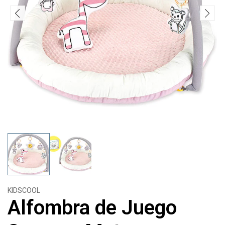
KIDSCOOL
Alfombra de Juego