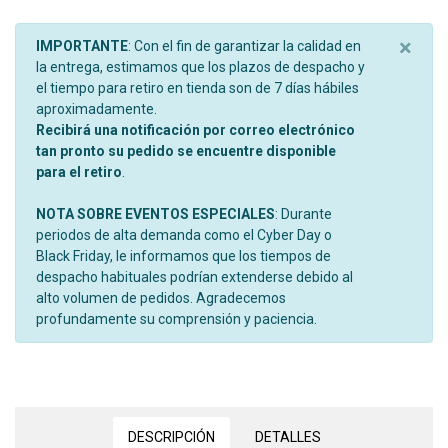
×
IMPORTANTE
: Con el fin de garantizar la calidad en
la entrega, estimamos que los plazos de despacho y
el tiempo para retiro en tienda son de 7 días hábiles
aproximadamente.
Recibirá una notificación por correo electrónico
tan pronto su pedido se encuentre disponible
para el retiro
.
NOTA SOBRE EVENTOS ESPECIALES
: Durante
periodos de alta demanda como el Cyber Day o
Black Friday, le informamos que los tiempos de
despacho habituales podrían extenderse debido al
alto volumen de pedidos. Agradecemos
profundamente su comprensión y paciencia.
DESCRIPCIÓN
DETALLES