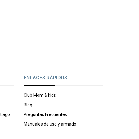
ENLACES RÁPIDOS
Club Mom & kids
Blog
tiago
Preguntas Frecuentes
Manuales de uso y armado