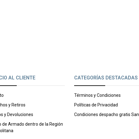
CIO AL CLIENTE
CATEGORÍAS DESTACADAS
to
Términos y Condiciones
hos y Retiros
Políticas de Privacidad
s y Devoluciones
Condiciones despacho gratis San
o de Armado dentro de la Región
olitana