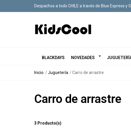
Despachos a todo CHILE a través de Blue Express y 
BLACKDAYS
NOVEDADES
JUGUETERÍ
Inicio
Juguetería
Carro de arrastre
Carro de arrastre
3 Producto(s)