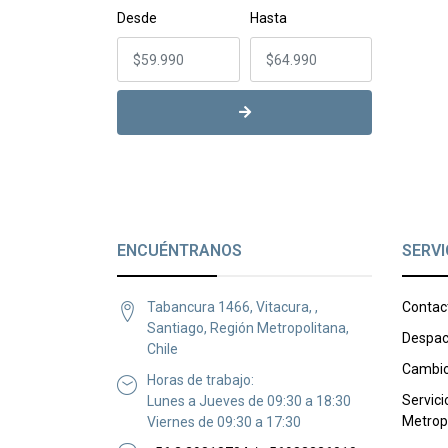
Desde
Hasta
ENCUÉNTRANOS
SERVI
Tabancura 1466, Vitacura, ,
Contac
Santiago, Región Metropolitana,
Despac
Chile
Cambio
Horas de trabajo:
Servici
Lunes a Jueves de 09:30 a 18:30
Metrop
Viernes de 09:30 a 17:30