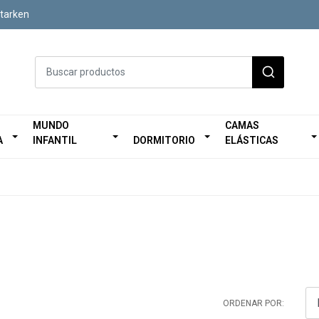
Starken
MUNDO
CAMAS
A
INFANTIL
DORMITORIO
ELÁSTICAS
ORDENAR POR: