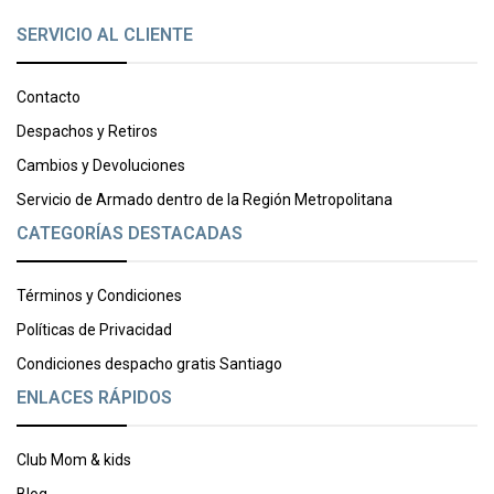
SERVICIO AL CLIENTE
Contacto
Despachos y Retiros
Cambios y Devoluciones
Servicio de Armado dentro de la Región Metropolitana
CATEGORÍAS DESTACADAS
Términos y Condiciones
Políticas de Privacidad
Condiciones despacho gratis Santiago
ENLACES RÁPIDOS
Club Mom & kids