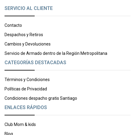
SERVICIO AL CLIENTE
Contacto
Despachos y Retiros
Cambios y Devoluciones
Servicio de Armado dentro de la Región Metropolitana
CATEGORÍAS DESTACADAS
Términos y Condiciones
Políticas de Privacidad
Condiciones despacho gratis Santiago
ENLACES RÁPIDOS
Club Mom & kids
Blog