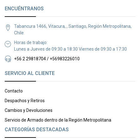
ENCUÉNTRANOS
Tabancura 1466, Vitacura, , Santiago, Región Metropolitana,
Chile
Horas de trabajo:
Lunes a Jueves de 09:30 a 18:30 Viernes de 09:30 a 17:30
+56 2 29818704 / +56983226010
SERVICIO AL CLIENTE
Contacto
Despachos y Retiros
Cambios y Devoluciones
Servicio de Armado dentro de la Región Metropolitana
CATEGORÍAS DESTACADAS