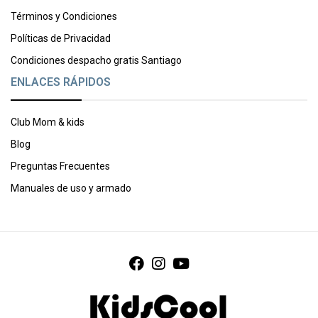
Términos y Condiciones
Políticas de Privacidad
Condiciones despacho gratis Santiago
ENLACES RÁPIDOS
Club Mom & kids
Blog
Preguntas Frecuentes
Manuales de uso y armado