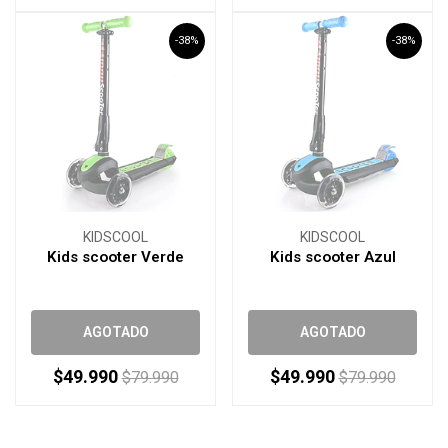
-38%
-38%
KIDSCOOL
KIDSCOOL
Kids scooter Verde
Kids scooter Azul
AGOTADO
AGOTADO
$49.990
$49.990
$79.990
$79.990