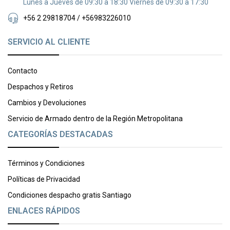
Lunes a Jueves de 09:30 a 18:30 Viernes de 09:30 a 17:30
+56 2 29818704 / +56983226010
SERVICIO AL CLIENTE
Contacto
Despachos y Retiros
Cambios y Devoluciones
Servicio de Armado dentro de la Región Metropolitana
CATEGORÍAS DESTACADAS
Términos y Condiciones
Políticas de Privacidad
Condiciones despacho gratis Santiago
ENLACES RÁPIDOS