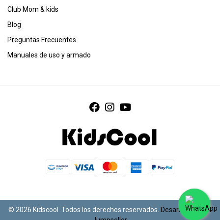
Club Mom & kids
Blog
Preguntas Frecuentes
Manuales de uso y armado
© 2026 Kidscool. Todos los derechos reservados.
Desarrollado por