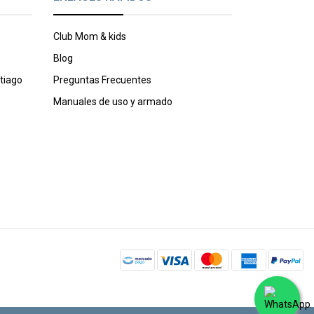
Club Mom & kids
Blog
tiago
Preguntas Frecuentes
Manuales de uso y armado