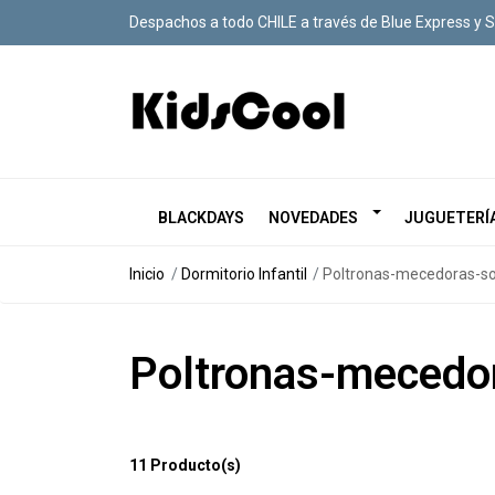
Despachos a todo CHILE a través de Blue Express y 
BLACKDAYS
NOVEDADES
JUGUETERÍ
Inicio
Dormitorio Infantil
Poltronas-mecedoras-s
Poltronas-mecedo
11 Producto(s)