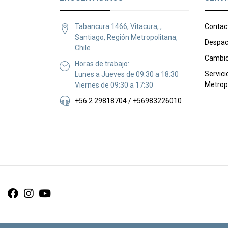
Tabancura 1466, Vitacura, ,
Contac
Santiago, Región Metropolitana,
Despac
Chile
Cambio
Horas de trabajo:
Servici
Lunes a Jueves de 09:30 a 18:30
Metrop
Viernes de 09:30 a 17:30
+56 2 29818704 / +56983226010