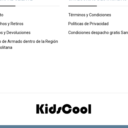
to
Términos y Condiciones
hos y Retiros
Políticas de Privacidad
s y Devoluciones
Condiciones despacho gratis San
o de Armado dentro de la Región
olitana