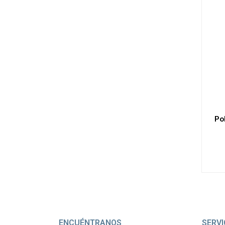
Po
ENCUÉNTRANOS
SERVI