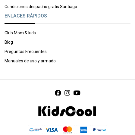
Condiciones despacho gratis Santiago
ENLACES RÁPIDOS
Club Mom & kids
Blog
Preguntas Frecuentes
Manuales de uso y armado