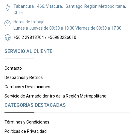
Tabancura 1466, Vitacura, , Santiago, Región Metropolitana,
Chile
Horas de trabajo:
Lunes a Jueves de 09:30 a 18:30 Viernes de 09:30 a 17:30
+56 2 29818704 / +56983226010
SERVICIO AL CLIENTE
Contacto
Despachos y Retiros
Cambios y Devoluciones
Servicio de Armado dentro de la Región Metropolitana
CATEGORÍAS DESTACADAS
Términos y Condiciones
Políticas de Privacidad