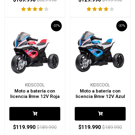
-37%
-37%
KIDSCOOL
KIDSCOOL
Moto a batería con
Moto a batería con
licencia Bmw 12V Roja
licencia Bmw 12V Azul
$119.990
$119.990
$189.990
$189.990