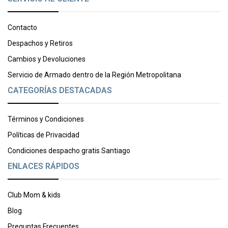
Contacto
Despachos y Retiros
Cambios y Devoluciones
Servicio de Armado dentro de la Región Metropolitana
CATEGORÍAS DESTACADAS
Términos y Condiciones
Políticas de Privacidad
Condiciones despacho gratis Santiago
ENLACES RÁPIDOS
Club Mom & kids
Blog
Preguntas Frecuentes