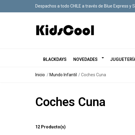
Despachos a todo CHILE a través de Blue Express y 
BLACKDAYS
NOVEDADES
JUGUETERÍ
Inicio
Mundo Infantil
Coches Cuna
Coches Cuna
12 Producto(s)