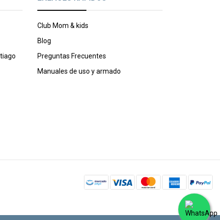
Club Mom & kids
Blog
tiago
Preguntas Frecuentes
Manuales de uso y armado