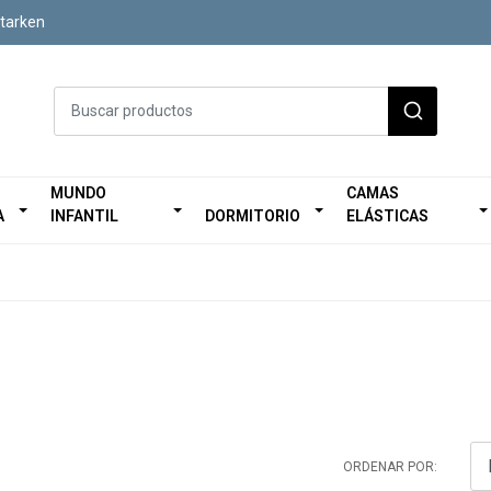
Starken
MUNDO
CAMAS
A
INFANTIL
DORMITORIO
ELÁSTICAS
ORDENAR POR: