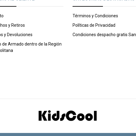
to
Términos y Condiciones
hos y Retiros
Políticas de Privacidad
s y Devoluciones
Condiciones despacho gratis San
o de Armado dentro de la Región
olitana