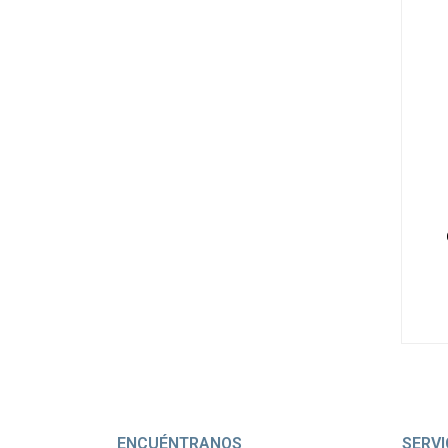
-
ENCUÉNTRANOS
SERVI