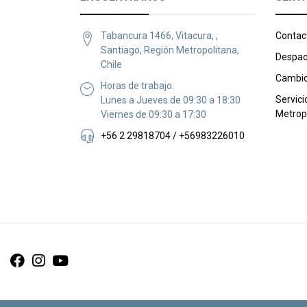
Tabancura 1466, Vitacura, ,
Contac
Santiago, Región Metropolitana,
Despac
Chile
Cambio
Horas de trabajo:
Servici
Lunes a Jueves de 09:30 a 18:30
Metrop
Viernes de 09:30 a 17:30
+56 2 29818704 / +56983226010