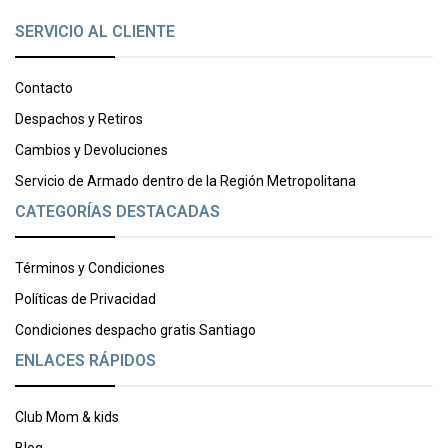
SERVICIO AL CLIENTE
Contacto
Despachos y Retiros
Cambios y Devoluciones
Servicio de Armado dentro de la Región Metropolitana
CATEGORÍAS DESTACADAS
Términos y Condiciones
Políticas de Privacidad
Condiciones despacho gratis Santiago
ENLACES RÁPIDOS
Club Mom & kids