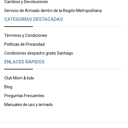
Cambios y Devoluciones
Servicio de Armado dentro de la Región Metropolitana
CATEGORÍAS DESTACADAS
Términos y Condiciones
Políticas de Privacidad
Condiciones despacho gratis Santiago
ENLACES RÁPIDOS
Club Mom & kids
Blog
Preguntas Frecuentes
Manuales de uso y armado