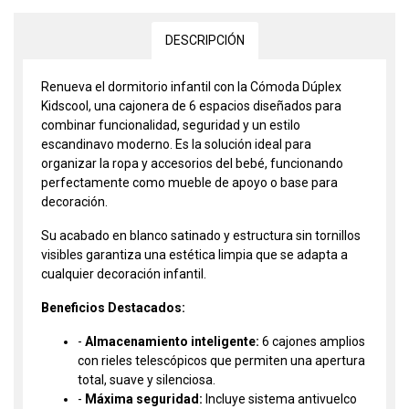
DESCRIPCIÓN
Renueva el dormitorio infantil con la Cómoda Dúplex
Kidscool, una cajonera de 6 espacios diseñados para
combinar funcionalidad, seguridad y un estilo
escandinavo moderno. Es la solución ideal para
organizar la ropa y accesorios del bebé, funcionando
perfectamente como mueble de apoyo o base para
decoración.
Su acabado en blanco satinado y estructura sin tornillos
visibles garantiza una estética limpia que se adapta a
cualquier decoración infantil.
Beneficios Destacados:
-
Almacenamiento inteligente:
6 cajones amplios
con rieles telescópicos que permiten una apertura
total, suave y silenciosa.
-
Máxima seguridad:
Incluye sistema antivuelco