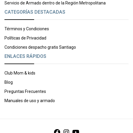
Servicio de Armado dentro de la Región Metropolitana
CATEGORÍAS DESTACADAS
Términos y Condiciones
Políticas de Privacidad
Condiciones despacho gratis Santiago
ENLACES RÁPIDOS
Club Mom & kids
Blog
Preguntas Frecuentes
Manuales de uso y armado