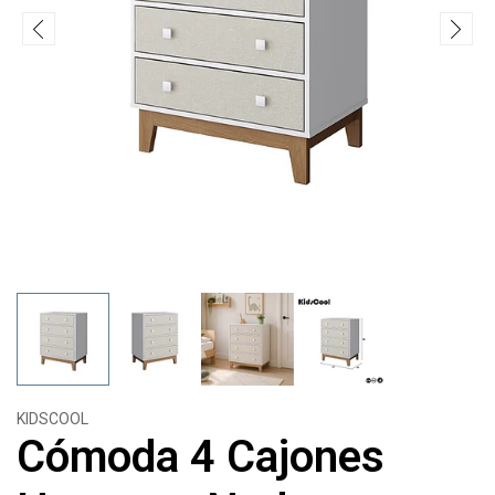
KIDSCOOL
Cómoda 4 Cajones