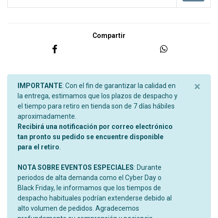
Compartir
×
IMPORTANTE
: Con el fin de garantizar la calidad en
la entrega, estimamos que los plazos de despacho y
el tiempo para retiro en tienda son de 7 días hábiles
aproximadamente.
Recibirá una notificación por correo electrónico
tan pronto su pedido se encuentre disponible
para el retiro
.
NOTA SOBRE EVENTOS ESPECIALES
: Durante
periodos de alta demanda como el Cyber Day o
Black Friday, le informamos que los tiempos de
despacho habituales podrían extenderse debido al
alto volumen de pedidos. Agradecemos