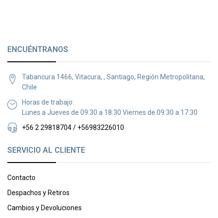
ENCUÉNTRANOS
Tabancura 1466, Vitacura, , Santiago, Región Metropolitana,
Chile
Horas de trabajo:
Lunes a Jueves de 09:30 a 18:30 Viernes de 09:30 a 17:30
+56 2 29818704 / +56983226010
SERVICIO AL CLIENTE
Contacto
Despachos y Retiros
Cambios y Devoluciones