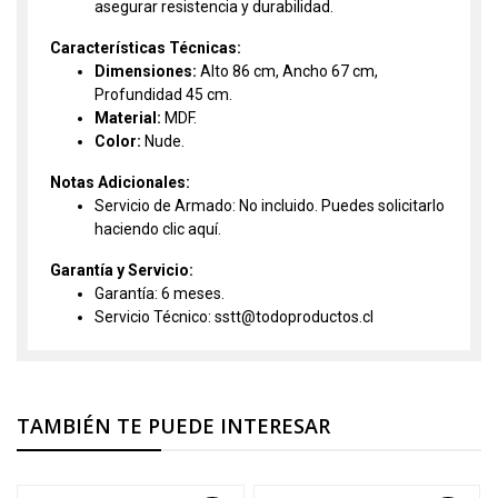
asegurar resistencia y durabilidad.
Características Técnicas:
Dimensiones:
Alto 86 cm, Ancho 67 cm,
Profundidad 45 cm.
Material:
MDF.
Color:
Nude.
Notas Adicionales:
Servicio de Armado: No incluido. Puedes solicitarlo
haciendo clic
aquí.
Garantía y Servicio:
Garantía: 6 meses.
Servicio Técnico: sstt@todoproductos.cl
TAMBIÉN TE PUEDE INTERESAR