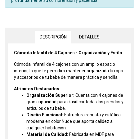
profundamente su comprensión y paciencia.
DESCRIPCIÓN
DETALLES
Cómoda Infantil de 4 Cajones - Organización y Estilo
Cómoda infantil de 4 cajones con un amplio espacio
interior, lo que te permitirá mantener organizada la ropa
y accesorios de tu bebé de manera práctica y sencilla.
Atributos Destacados:
Organización Superior:
Cuenta con 4 cajones de
gran capacidad para clasificar todas las prendas y
artículos de tu bebé.
Diseño Funcional:
Estructura robusta y estética
moderna en color Nude que aporta calidez a
cualquier habitación.
Material de Calidad:
Fabricada en MDF para