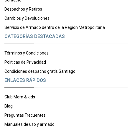
Contacto
Despachos y Retiros
Cambios y Devoluciones
Servicio de Armado dentro de la Región Metropolitana
CATEGORÍAS DESTACADAS
Términos y Condiciones
Políticas de Privacidad
Condiciones despacho gratis Santiago
ENLACES RÁPIDOS
Club Mom & kids
Blog
Preguntas Frecuentes
Manuales de uso y armado