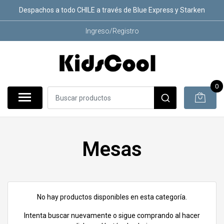
Despachos a todo CHILE a través de Blue Express y Starken
Ingreso/Registro
0
Mesas
No hay productos disponibles en esta categoría.
Intenta buscar nuevamente o sigue comprando al hacer