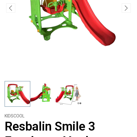
KIDSCOOL
Resbalin Smile 3