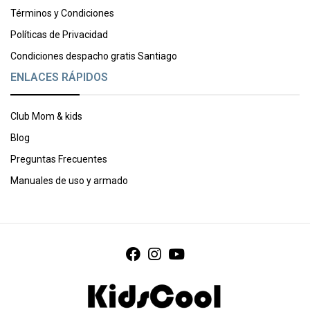
Términos y Condiciones
Políticas de Privacidad
Condiciones despacho gratis Santiago
ENLACES RÁPIDOS
Club Mom & kids
Blog
Preguntas Frecuentes
Manuales de uso y armado