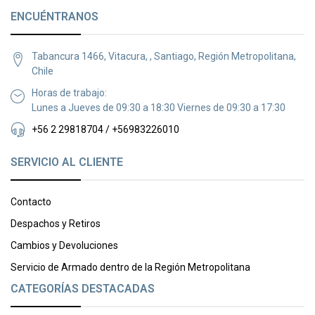
ENCUÉNTRANOS
Tabancura 1466, Vitacura, , Santiago, Región Metropolitana,
Chile
Horas de trabajo:
Lunes a Jueves de 09:30 a 18:30 Viernes de 09:30 a 17:30
+56 2 29818704 / +56983226010
SERVICIO AL CLIENTE
Contacto
Despachos y Retiros
Cambios y Devoluciones
Servicio de Armado dentro de la Región Metropolitana
CATEGORÍAS DESTACADAS