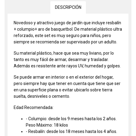
DESCRIPCIÓN
Novedoso y atractivo juego de jardín que incluye resbalín
+ columpio+ aro de basquetbol. De material plástico ultra
reforzado, este set es muy seguro para niños, pero
siempre se recomienda ser supervisado por un adulto.
Su material plástico, hace que sea muy liviano, por lo
tanto es muy fácil de armar, desarmar y trasladar.
Además es resistente ante rayos UV, humedad y golpes.
Se puede armar en interior o en el exterior del hogar,
pero siempre hay que tener en cuenta que tiene que ser
en una superficie plana o evitar ubicarlo sobre tierra
suelta, desniveles o cemento.
Edad Recomendada:
- Columpio: desde los 9 meses hasta los 2 años.
Peso Máximo: 18 kilos
- Resbalín: desde los 18 meses hasta los 4 años.