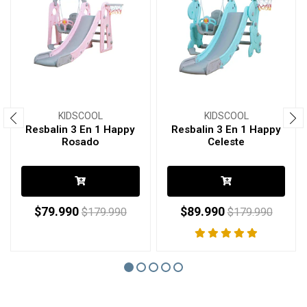
KIDSCOOL
KIDSCOOL
Resbalin 3 En 1 Happy
Resbalin 3 En 1 Happy
Rosado
Celeste
$79.990
$89.990
$179.990
$179.990