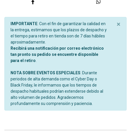
×
IMPORTANTE
: Con el fin de garantizar la calidad en
la entrega, estimamos que los plazos de despacho y
el tiempo para retiro en tienda son de 7 días hábiles
aproximadamente.
Recibirá una notificación por correo electrónico
tan pronto su pedido se encuentre disponible
para el retiro
.
NOTA SOBRE EVENTOS ESPECIALES
: Durante
periodos de alta demanda como el Cyber Day o
Black Friday, le informamos que los tiempos de
despacho habituales podrían extenderse debido al
alto volumen de pedidos. Agradecemos
profundamente su comprensión y paciencia.