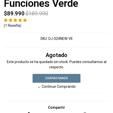
Funciones Verde
$89.990
$189.990
(1 Reseña)
SKU:
DJ-024NEW-VE
Agotado
Este producto se ha quedado sin stock. Puedes consultarnos al
respecto.
CONTÁCTANOS
← Continue Comprando
Compartir