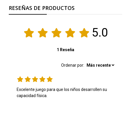
RESEÑAS DE PRODUCTOS
5.0
1 Reseña
Ordenar por:
Más recente
Excelente juego para que los niños desarrollen su 
capacidad física. 