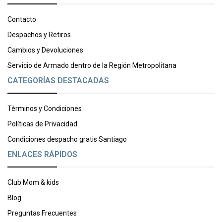
Contacto
Despachos y Retiros
Cambios y Devoluciones
Servicio de Armado dentro de la Región Metropolitana
CATEGORÍAS DESTACADAS
Términos y Condiciones
Políticas de Privacidad
Condiciones despacho gratis Santiago
ENLACES RÁPIDOS
Club Mom & kids
Blog
Preguntas Frecuentes