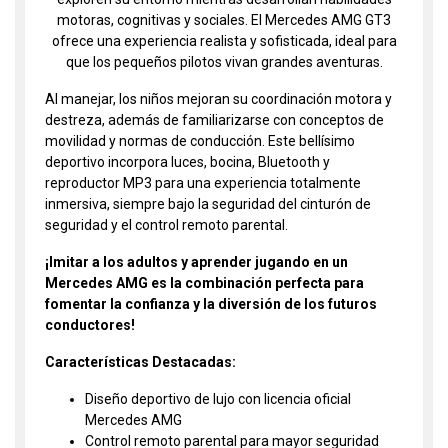
motoras, cognitivas y sociales. El Mercedes AMG GT3
ofrece una experiencia realista y sofisticada, ideal para
que los pequeños pilotos vivan grandes aventuras.
Al manejar, los niños mejoran su coordinación motora y
destreza, además de familiarizarse con conceptos de
movilidad y normas de conducción. Este bellísimo
deportivo incorpora luces, bocina, Bluetooth y
reproductor MP3 para una experiencia totalmente
inmersiva, siempre bajo la seguridad del cinturón de
seguridad y el control remoto parental.
¡Imitar a los adultos y aprender jugando en un
Mercedes AMG es la combinación perfecta para
fomentar la confianza y la diversión de los futuros
conductores!
Características Destacadas:
Diseño deportivo de lujo con licencia oficial
Mercedes AMG
Control remoto parental para mayor seguridad