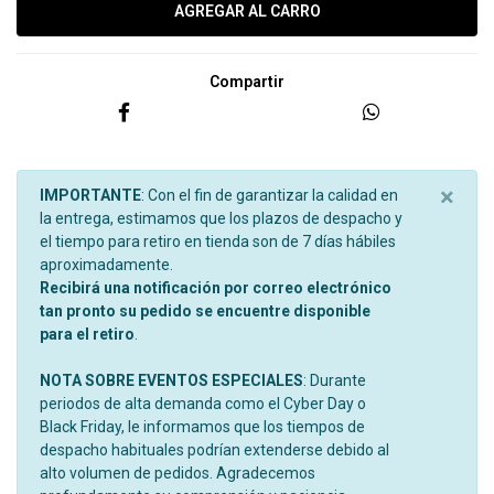
Compartir
×
IMPORTANTE
: Con el fin de garantizar la calidad en
la entrega, estimamos que los plazos de despacho y
el tiempo para retiro en tienda son de 7 días hábiles
aproximadamente.
Recibirá una notificación por correo electrónico
tan pronto su pedido se encuentre disponible
para el retiro
.
NOTA SOBRE EVENTOS ESPECIALES
: Durante
periodos de alta demanda como el Cyber Day o
Black Friday, le informamos que los tiempos de
despacho habituales podrían extenderse debido al
alto volumen de pedidos. Agradecemos