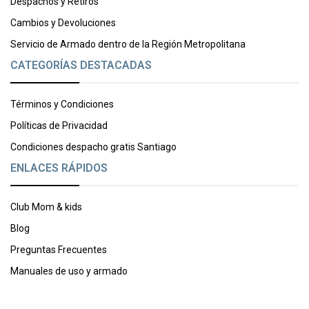
Despachos y Retiros
Cambios y Devoluciones
Servicio de Armado dentro de la Región Metropolitana
CATEGORÍAS DESTACADAS
Términos y Condiciones
Políticas de Privacidad
Condiciones despacho gratis Santiago
ENLACES RÁPIDOS
Club Mom & kids
Blog
Preguntas Frecuentes
Manuales de uso y armado