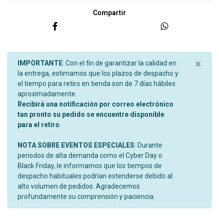
Compartir
×
IMPORTANTE
: Con el fin de garantizar la calidad en
la entrega, estimamos que los plazos de despacho y
el tiempo para retiro en tienda son de 7 días hábiles
aproximadamente.
Recibirá una notificación por correo electrónico
tan pronto su pedido se encuentre disponible
para el retiro
.
NOTA SOBRE EVENTOS ESPECIALES
: Durante
periodos de alta demanda como el Cyber Day o
Black Friday, le informamos que los tiempos de
despacho habituales podrían extenderse debido al
alto volumen de pedidos. Agradecemos
profundamente su comprensión y paciencia.