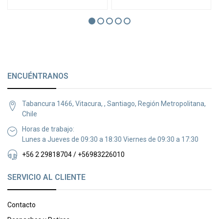
ENCUÉNTRANOS
Tabancura 1466, Vitacura, , Santiago, Región Metropolitana,
Chile
Horas de trabajo:
Lunes a Jueves de 09:30 a 18:30 Viernes de 09:30 a 17:30
+56 2 29818704 / +56983226010
SERVICIO AL CLIENTE
Contacto