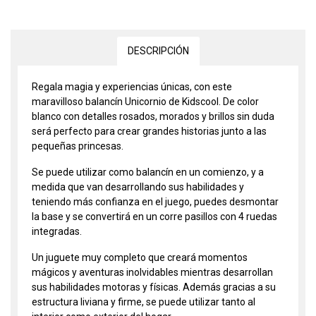
DESCRIPCIÓN
Regala magia y experiencias únicas, con este
maravilloso balancín Unicornio de Kidscool. De color
blanco con detalles rosados, morados y brillos sin duda
será perfecto para crear grandes historias junto a las
pequeñas princesas.
Se puede utilizar como balancín en un comienzo, y a
medida que van desarrollando sus habilidades y
teniendo más confianza en el juego, puedes desmontar
la base y se convertirá en un corre pasillos con 4 ruedas
integradas.
Un juguete muy completo que creará momentos
mágicos y aventuras inolvidables mientras desarrollan
sus habilidades motoras y físicas. Además gracias a su
estructura liviana y firme, se puede utilizar tanto al