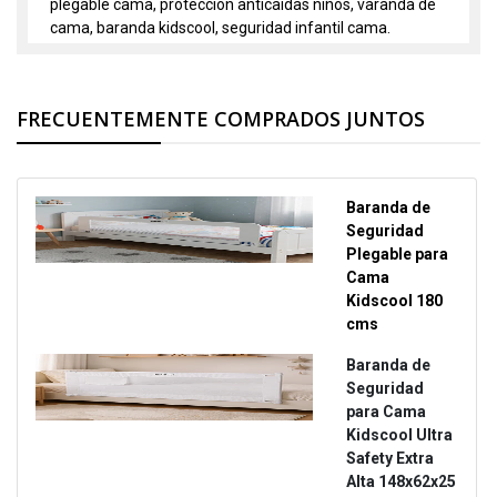
plegable cama, proteccion anticaidas niños, varanda de
cama, baranda kidscool, seguridad infantil cama.
FRECUENTEMENTE COMPRADOS JUNTOS
Baranda de
Seguridad
Plegable para
Cama
Kidscool 180
cms
Baranda de
Seguridad
para Cama
Kidscool Ultra
Safety Extra
Alta 148x62x25