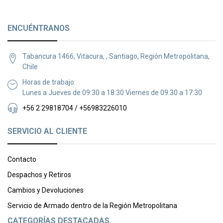
ENCUÉNTRANOS
Tabancura 1466, Vitacura, , Santiago, Región Metropolitana,
Chile
Horas de trabajo:
Lunes a Jueves de 09:30 a 18:30 Viernes de 09:30 a 17:30
+56 2 29818704 / +56983226010
SERVICIO AL CLIENTE
Contacto
Despachos y Retiros
Cambios y Devoluciones
Servicio de Armado dentro de la Región Metropolitana
CATEGORÍAS DESTACADAS