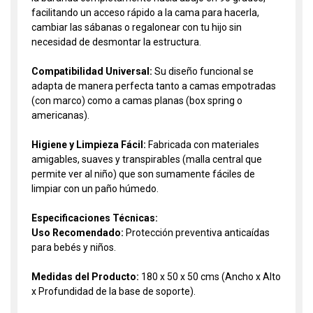
facilitando un acceso rápido a la cama para hacerla,
cambiar las sábanas o regalonear con tu hijo sin
necesidad de desmontar la estructura.
Compatibilidad Universal:
Su diseño funcional se
adapta de manera perfecta tanto a camas empotradas
(con marco) como a camas planas (box spring o
americanas).
Higiene y Limpieza Fácil:
Fabricada con materiales
amigables, suaves y transpirables (malla central que
permite ver al niño) que son sumamente fáciles de
limpiar con un paño húmedo.
Especificaciones Técnicas:
Uso Recomendado:
Protección preventiva anticaídas
para bebés y niños.
Medidas del Producto:
180 x 50 x 50 cms (Ancho x Alto
x Profundidad de la base de soporte).