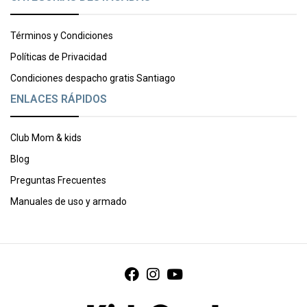
Términos y Condiciones
Políticas de Privacidad
Condiciones despacho gratis Santiago
ENLACES RÁPIDOS
Club Mom & kids
Blog
Preguntas Frecuentes
Manuales de uso y armado