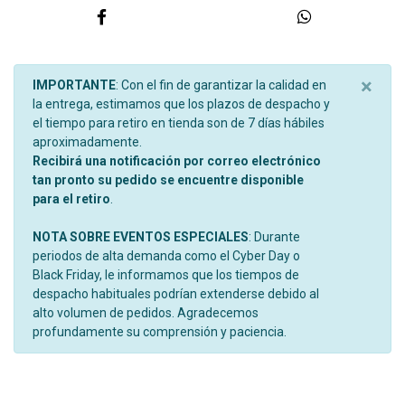
×
IMPORTANTE
: Con el fin de garantizar la calidad en
la entrega, estimamos que los plazos de despacho y
el tiempo para retiro en tienda son de 7 días hábiles
aproximadamente.
Recibirá una notificación por correo electrónico
tan pronto su pedido se encuentre disponible
para el retiro
.
NOTA SOBRE EVENTOS ESPECIALES
: Durante
periodos de alta demanda como el Cyber Day o
Black Friday, le informamos que los tiempos de
despacho habituales podrían extenderse debido al
alto volumen de pedidos. Agradecemos
profundamente su comprensión y paciencia.