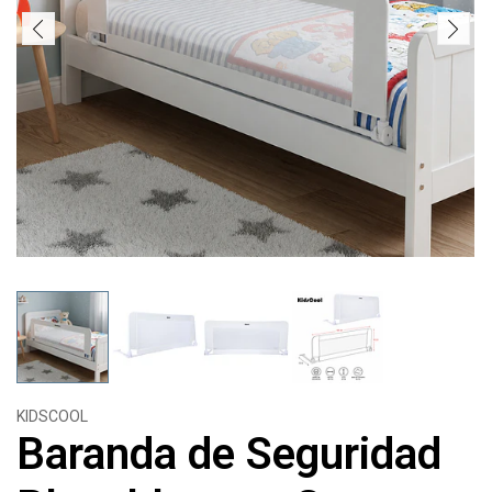
KIDSCOOL
Baranda de Seguridad