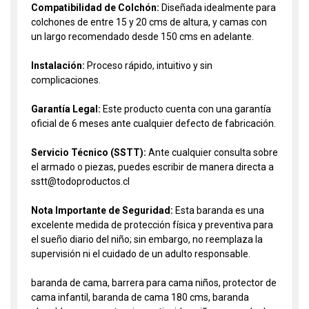
Compatibilidad de Colchón:
Diseñada idealmente para
colchones de entre 15 y 20 cms de altura, y camas con
un largo recomendado desde 150 cms en adelante.
Instalación:
Proceso rápido, intuitivo y sin
complicaciones.
Garantía Legal:
Este producto cuenta con una garantía
oficial de 6 meses ante cualquier defecto de fabricación.
Servicio Técnico (SSTT):
Ante cualquier consulta sobre
el armado o piezas, puedes escribir de manera directa a
sstt@todoproductos.cl
Nota Importante de Seguridad:
Esta baranda es una
excelente medida de protección física y preventiva para
el sueño diario del niño; sin embargo, no reemplaza la
supervisión ni el cuidado de un adulto responsable.
baranda de cama, barrera para cama niños, protector de
cama infantil, baranda de cama 180 cms, baranda