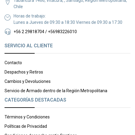
Tabancura 1466, Vitacura, , Santiago, Región Metropolitana,
Chile
Horas de trabajo:
Lunes a Jueves de 09:30 a 18:30 Viernes de 09:30 a 17:30
+56 2 29818704 / +56983226010
SERVICIO AL CLIENTE
Contacto
Despachos y Retiros
Cambios y Devoluciones
Servicio de Armado dentro de la Región Metropolitana
CATEGORÍAS DESTACADAS
Términos y Condiciones
Políticas de Privacidad