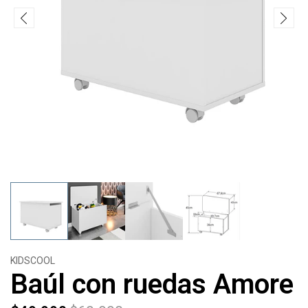
KIDSCOOL
Baúl con ruedas Amore