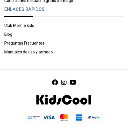
Condiciones despacho gratis Santiago
ENLACES RÁPIDOS
Club Mom & kids
Blog
Preguntas Frecuentes
Manuales de uso y armado