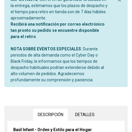
la entrega, estimamos que los plazos de despacho y
el tiempo para retiro en tienda son de 7 días hábiles
aproximadamente.
Recibirá una notificación por correo electrónico
tan pronto su pedido se encuentre disponible
para el retiro
.
NOTA SOBRE EVENTOS ESPECIALES
: Durante
periodos de alta demanda como el Cyber Day o
Black Friday, le informamos que los tiempos de
despacho habituales podrían extenderse debido al
alto volumen de pedidos. Agradecemos
profundamente su comprensión y paciencia.
DESCRIPCIÓN
DETALLES
Baúl Infant - Orden y Estilo para el Hogar