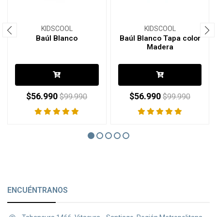
KIDSCOOL
KIDSCOOL
Baúl Blanco
Baúl Blanco Tapa color
Madera
$56.990
$56.990
$99.990
$99.990
ENCUÉNTRANOS