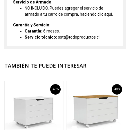
Servicio de Armado:
NO INCLUIDO. Puedes agregar el servicio de
armado a tu carro de compra, haciendo clic
aquí.
Garantía y Servicio:
Garantía:
6 meses.
Servicio técnico:
sstt@todoproductos.cl
TAMBIÉN TE PUEDE INTERESAR
-43%
-43%