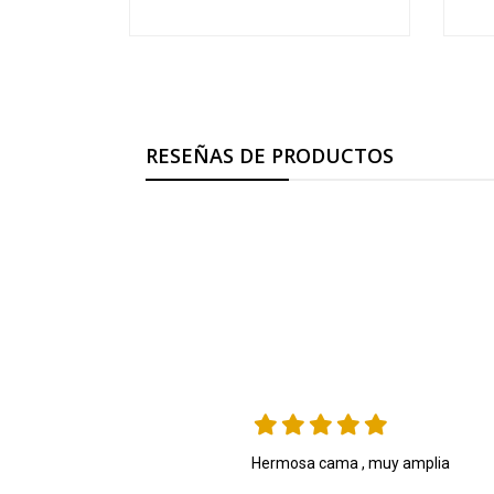
RESEÑAS DE PRODUCTOS
Hermosa cama , muy amplia 