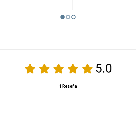
5.0
1 Reseña