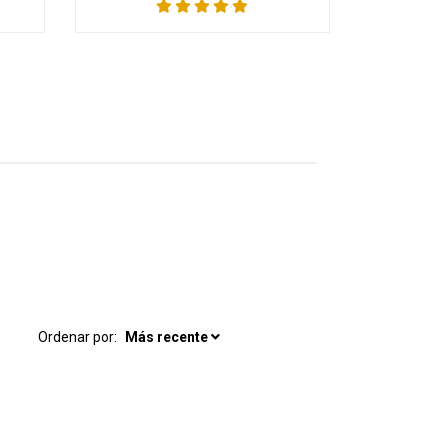
Ordenar por:
Más recente