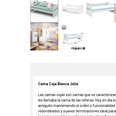
Cama Cuja Blanca Julia
Las camas cujas son camas que se caracterizan p
les llamaba la cama de las niñeras. Hoy en día 
amiguito manteniendo el orden y funcionalidad 
redondeados y suaves terminaciones ideal para c