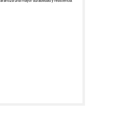
garantiza una mayor durabilidad y resistencia.