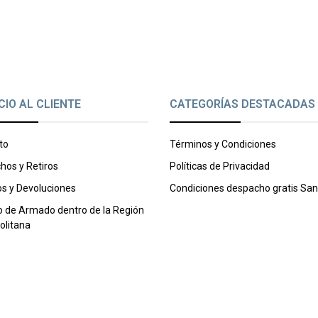
CIO AL CLIENTE
CATEGORÍAS DESTACADAS
to
Términos y Condiciones
hos y Retiros
Políticas de Privacidad
s y Devoluciones
Condiciones despacho gratis San
o de Armado dentro de la Región
olitana