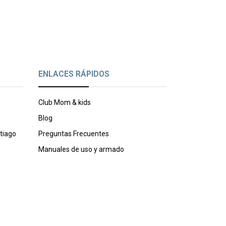
ENLACES RÁPIDOS
Club Mom & kids
Blog
tiago
Preguntas Frecuentes
Manuales de uso y armado