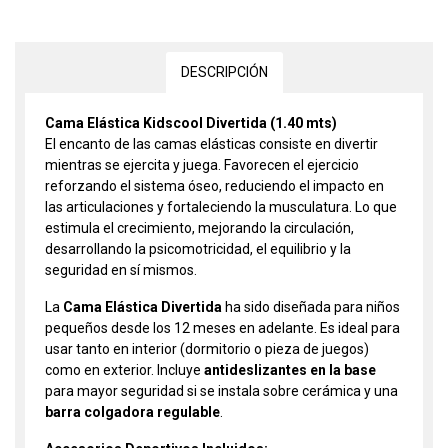
DESCRIPCIÓN
Cama Elástica Kidscool Divertida (1.40 mts)
El encanto de las camas elásticas consiste en divertir
mientras se ejercita y juega. Favorecen el ejercicio
reforzando el sistema óseo, reduciendo el impacto en
las articulaciones y fortaleciendo la musculatura. Lo que
estimula el crecimiento, mejorando la circulación,
desarrollando la psicomotricidad, el equilibrio y la
seguridad en sí mismos.
La
Cama Elástica Divertida
ha sido diseñada para niños
pequeños desde los 12 meses en adelante. Es ideal para
usar tanto en interior (dormitorio o pieza de juegos)
como en exterior. Incluye
antideslizantes en la base
para mayor seguridad si se instala sobre cerámica y una
barra colgadora regulable
.