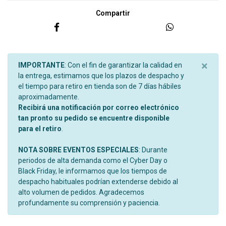
Compartir
×
IMPORTANTE
: Con el fin de garantizar la calidad en
la entrega, estimamos que los plazos de despacho y
el tiempo para retiro en tienda son de 7 días hábiles
aproximadamente.
Recibirá una notificación por correo electrónico
tan pronto su pedido se encuentre disponible
para el retiro
.
NOTA SOBRE EVENTOS ESPECIALES
: Durante
periodos de alta demanda como el Cyber Day o
Black Friday, le informamos que los tiempos de
despacho habituales podrían extenderse debido al
alto volumen de pedidos. Agradecemos
profundamente su comprensión y paciencia.