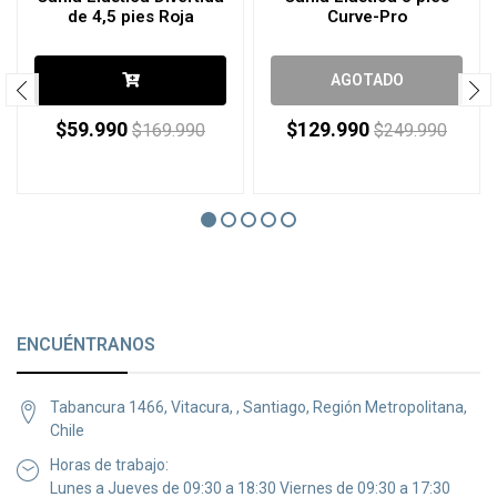
de 4,5 pies Roja
Curve-Pro
AGOTADO
$59.990
$129.990
$169.990
$249.990
ENCUÉNTRANOS
Tabancura 1466, Vitacura, , Santiago, Región Metropolitana,
Chile
Horas de trabajo:
Lunes a Jueves de 09:30 a 18:30 Viernes de 09:30 a 17:30