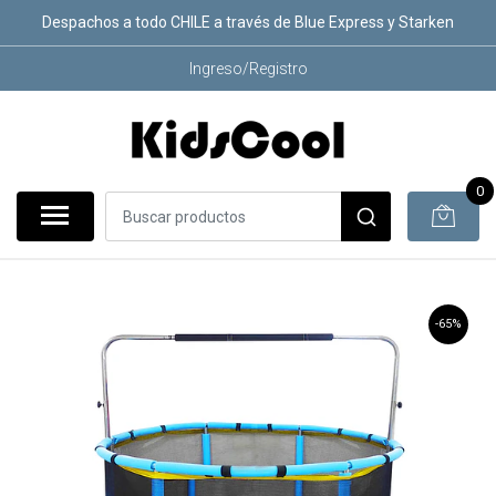
Despachos a todo CHILE a través de Blue Express y Starken
Ingreso/Registro
0
-65%