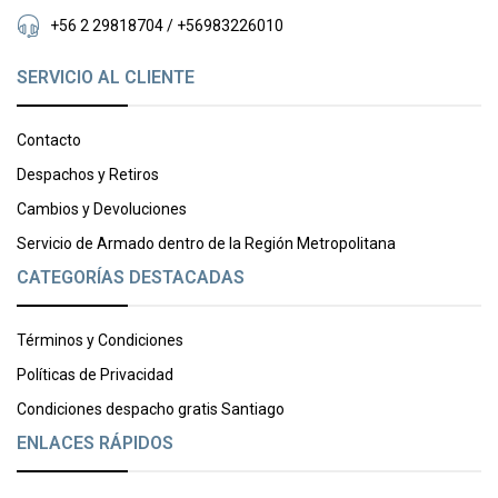
+56 2 29818704 / +56983226010
SERVICIO AL CLIENTE
Contacto
Despachos y Retiros
Cambios y Devoluciones
Servicio de Armado dentro de la Región Metropolitana
CATEGORÍAS DESTACADAS
Términos y Condiciones
Políticas de Privacidad
Condiciones despacho gratis Santiago
ENLACES RÁPIDOS