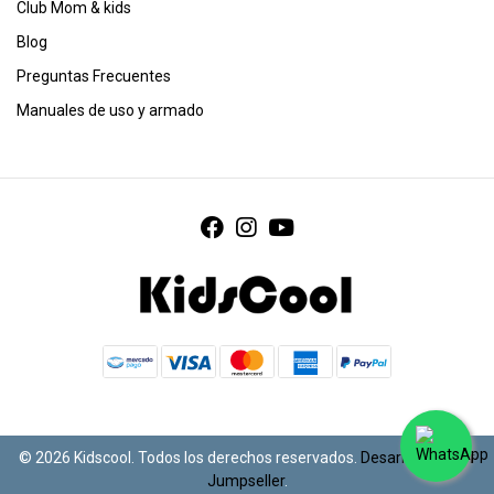
Club Mom & kids
Blog
Preguntas Frecuentes
Manuales de uso y armado
© 2026 Kidscool. Todos los derechos reservados.
Desarrollado por
Jumpseller
.