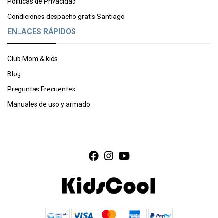
Políticas de Privacidad
Condiciones despacho gratis Santiago
ENLACES RÁPIDOS
Club Mom & kids
Blog
Preguntas Frecuentes
Manuales de uso y armado