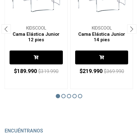
KIDSCOOL
KIDSCOOL
Cama Elástica Junior
Cama Elástica Junior
12 pies
14 pies
$189.990
$219.990
$319.990
$369.990
ENCUÉNTRANOS