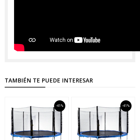
TAMBIÉN TE PUEDE INTERESAR
-41%
-41%