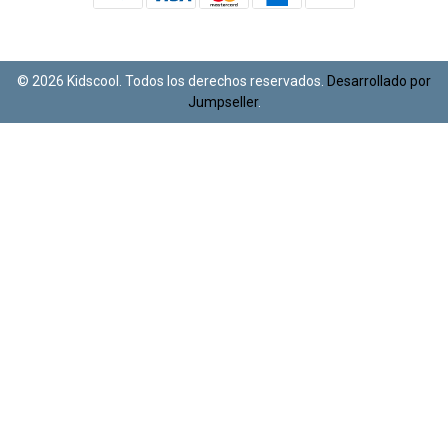
© 2026 Kidscool. Todos los derechos reservados.
Desarrollado por
Jumpseller
.