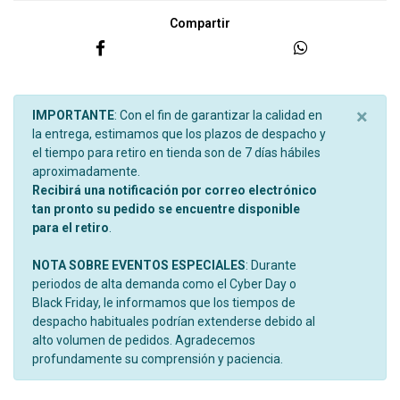
Compartir
×
IMPORTANTE
: Con el fin de garantizar la calidad en
la entrega, estimamos que los plazos de despacho y
el tiempo para retiro en tienda son de 7 días hábiles
aproximadamente.
Recibirá una notificación por correo electrónico
tan pronto su pedido se encuentre disponible
para el retiro
.
NOTA SOBRE EVENTOS ESPECIALES
: Durante
periodos de alta demanda como el Cyber Day o
Black Friday, le informamos que los tiempos de
despacho habituales podrían extenderse debido al
alto volumen de pedidos. Agradecemos
profundamente su comprensión y paciencia.