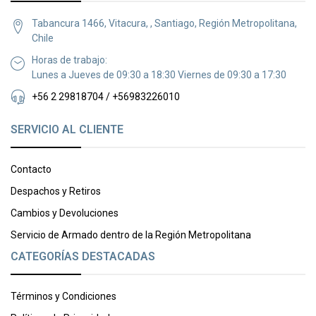
Tabancura 1466, Vitacura, , Santiago, Región Metropolitana,
Chile
Horas de trabajo:
Lunes a Jueves de 09:30 a 18:30 Viernes de 09:30 a 17:30
+56 2 29818704 / +56983226010
SERVICIO AL CLIENTE
Contacto
Despachos y Retiros
Cambios y Devoluciones
Servicio de Armado dentro de la Región Metropolitana
CATEGORÍAS DESTACADAS
Términos y Condiciones