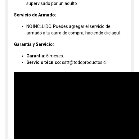
supervisado por un adulto.
Servicio de Armado:
NO INCLUIDO. Puedes agregar el servicio de
armado a tu carro de compra, haciendo clic
aquí.
Garantía y Servicio:
Garantía:
6 meses.
Servicio técnico:
sstt@todoproductos.cl