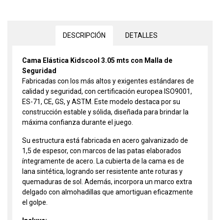
DESCRIPCIÓN
DETALLES
Cama Elástica Kidscool 3.05 mts con Malla de
Seguridad
Fabricadas con los más altos y exigentes estándares de
calidad y seguridad, con certificación europea ISO9001,
ES-71, CE, GS, y ASTM. Este modelo destaca por su
construcción estable y sólida, diseñada para brindar la
máxima confianza durante el juego.
Su estructura está fabricada en acero galvanizado de
1,5 de espesor, con marcos de las patas elaborados
íntegramente de acero. La cubierta de la cama es de
lana sintética, logrando ser resistente ante roturas y
quemaduras de sol. Además, incorpora un marco extra
delgado con almohadillas que amortiguan eficazmente
el golpe.