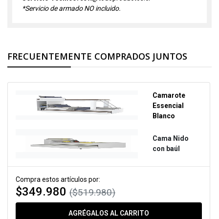
*Servicio de armado NO incluido.
FRECUENTEMENTE COMPRADOS JUNTOS
Camarote
Essencial
Blanco
Cama Nido
con baúl
Compra estos artículos por:
$349.980
($519.980)
AGRÉGALOS AL CARRITO