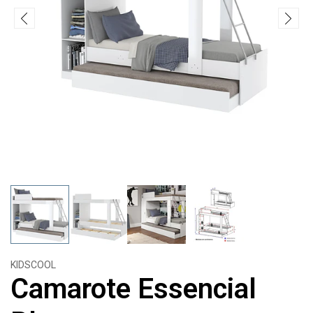
KIDSCOOL
Camarote Essencial