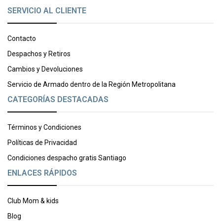
SERVICIO AL CLIENTE
Contacto
Despachos y Retiros
Cambios y Devoluciones
Servicio de Armado dentro de la Región Metropolitana
CATEGORÍAS DESTACADAS
Términos y Condiciones
Políticas de Privacidad
Condiciones despacho gratis Santiago
ENLACES RÁPIDOS
Club Mom & kids
Blog