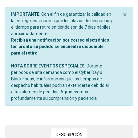
×
IMPORTANTE
: Con el fin de garantizar la calidad en
la entrega, estimamos que los plazos de despacho y
el tiempo para retiro en tienda son de 7 días hábiles
aproximadamente.
Recibirá una notificación por correo electrónico
tan pronto su pedido se encuentre disponible
para el retiro
.
NOTA SOBRE EVENTOS ESPECIALES
: Durante
periodos de alta demanda como el Cyber Day o
Black Friday, le informamos que los tiempos de
despacho habituales podrían extenderse debido al
alto volumen de pedidos. Agradecemos
profundamente su comprensión y paciencia.
DESCRIPCIÓN