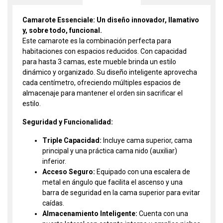
Camarote Essenciale: Un diseño innovador, llamativo
y, sobre todo, funcional.
Este camarote es la combinación perfecta para
habitaciones con espacios reducidos. Con capacidad
para hasta 3 camas, este mueble brinda un estilo
dinámico y organizado. Su diseño inteligente aprovecha
cada centímetro, ofreciendo múltiples espacios de
almacenaje para mantener el orden sin sacrificar el
estilo.
Seguridad y Funcionalidad:
Triple Capacidad:
Incluye cama superior, cama
principal y una práctica cama nido (auxiliar)
inferior.
Acceso Seguro:
Equipado con una escalera de
metal en ángulo que facilita el ascenso y una
barra de seguridad en la cama superior para evitar
caídas.
Almacenamiento Inteligente:
Cuenta con una