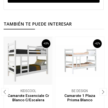
TAMBIÉN TE PUEDE INTERESAR
-43%
-42%
KIDSCOOL
BE DESIGN
Camarote Essenciale Cr
Camarote 1 Plaza
Blanco C/Escalera
Prisma Blanco