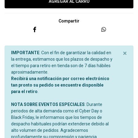
Compartir
×
IMPORTANTE
: Con el fin de garantizar la calidad en
la entrega, estimamos que los plazos de despacho y
el tiempo para retiro en tienda son de 7 días hábiles
aproximadamente.
Recibirá una notificación por correo electrónico
tan pronto su pedido se encuentre disponible
para el retiro
.
NOTA SOBRE EVENTOS ESPECIALES
: Durante
periodos de alta demanda como el Cyber Day o
Black Friday, le informamos que los tiempos de
despacho habituales podrían extenderse debido al
alto volumen de pedidos. Agradecemos
profundamente su comprensión y paciencia.