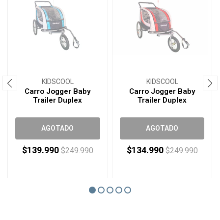
KIDSCOOL
KIDSCOOL
Carro Jogger Baby
Carro Jogger Baby
Trailer Duplex
Trailer Duplex
AGOTADO
AGOTADO
$139.990
$134.990
$249.990
$249.990