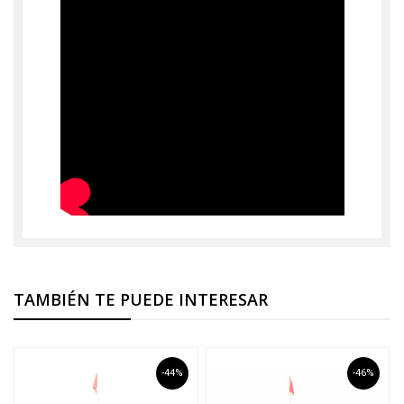
TAMBIÉN TE PUEDE INTERESAR
-44%
-46%