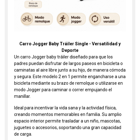
Carro Jogger Baby Tráiler Single - Versatilidad y
Deporte
Un carro Jogger baby tráiler diseñado para que los
padres puedan disfrutar de largos paseos en bicicleta o
caminatas al aire libre junto a su hijo, de manera cómoda
y segura. Este modelo 2 en 1 permite engancharse a una
bicicleta mediante su brazo de remolque o utilizarse en
modo Jogger para caminar o correr empujando el
manillar.
Ideal para incentivar la vida sana y la actividad física,
creando momentos memorables en familia. Su amplio
espacio interior permite trasladar a un niño, mascotas,
juguetes o accesorios, soportando una gran capacidad
de carga.