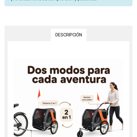
DESCRIPCIÓN