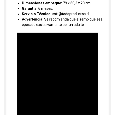
Dimensiones empaque:
79 x 60,3 x 23 cm.
Garantía:
6 meses.
Servicio Técnico:
sstt@todoproductos.cl
Advertencia:
Se recomienda que el remolque sea
operado exclusivamente por un adulto.