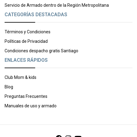
Servicio de Armado dentro de la Región Metropolitana
CATEGORÍAS DESTACADAS
Términos y Condiciones
Políticas de Privacidad
Condiciones despacho gratis Santiago
ENLACES RÁPIDOS
Club Mom & kids
Blog
Preguntas Frecuentes
Manuales de uso y armado