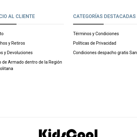
CIO AL CLIENTE
CATEGORÍAS DESTACADAS
to
Términos y Condiciones
hos y Retiros
Políticas de Privacidad
s y Devoluciones
Condiciones despacho gratis San
o de Armado dentro de la Región
olitana