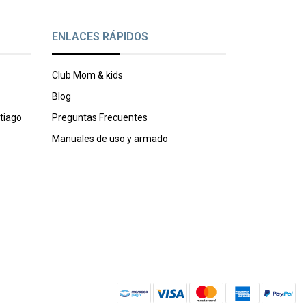
ENLACES RÁPIDOS
Club Mom & kids
Blog
tiago
Preguntas Frecuentes
Manuales de uso y armado