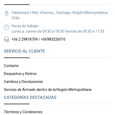
Tabancura 1466, Vitacura, , Santiago, Región Metropolitana,
Chile
Horas de trabajo:
Lunes a Jueves de 09:30 a 18:30 Viernes de 09:30 a 17:30
+56 2 29818704 / +56983226010
SERVICIO AL CLIENTE
Contacto
Despachos y Retiros
Cambios y Devoluciones
Servicio de Armado dentro de la Región Metropolitana
CATEGORÍAS DESTACADAS
Términos y Condiciones