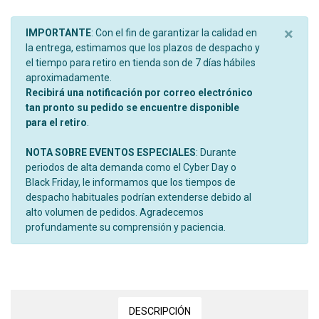
×
IMPORTANTE
: Con el fin de garantizar la calidad en
la entrega, estimamos que los plazos de despacho y
el tiempo para retiro en tienda son de 7 días hábiles
aproximadamente.
Recibirá una notificación por correo electrónico
tan pronto su pedido se encuentre disponible
para el retiro
.
NOTA SOBRE EVENTOS ESPECIALES
: Durante
periodos de alta demanda como el Cyber Day o
Black Friday, le informamos que los tiempos de
despacho habituales podrían extenderse debido al
alto volumen de pedidos. Agradecemos
profundamente su comprensión y paciencia.
DESCRIPCIÓN