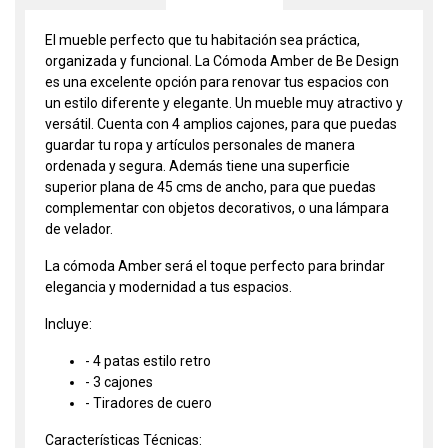
El mueble perfecto que tu habitación sea práctica,
organizada y funcional. La Cómoda Amber de Be Design
es una excelente opción para renovar tus espacios con
un estilo diferente y elegante. Un mueble muy atractivo y
versátil. Cuenta con 4 amplios cajones, para que puedas
guardar tu ropa y artículos personales de manera
ordenada y segura. Además tiene una superficie
superior plana de 45 cms de ancho, para que puedas
complementar con objetos decorativos, o una lámpara
de velador.
La cómoda Amber será el toque perfecto para brindar
elegancia y modernidad a tus espacios.
Incluye:
- 4 patas estilo retro
- 3 cajones
- Tiradores de cuero
Características Técnicas: