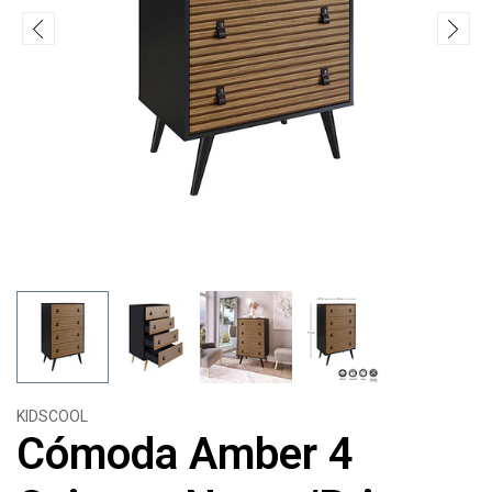
KIDSCOOL
Cómoda Amber 4