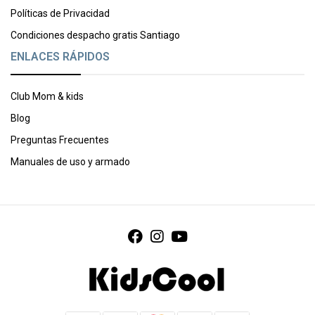
Políticas de Privacidad
Condiciones despacho gratis Santiago
ENLACES RÁPIDOS
Club Mom & kids
Blog
Preguntas Frecuentes
Manuales de uso y armado