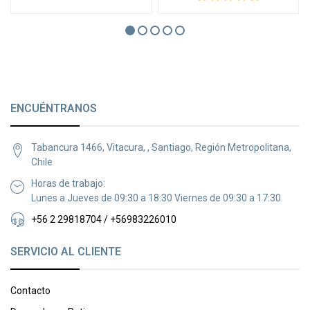
ENCUÉNTRANOS
Tabancura 1466, Vitacura, , Santiago, Región Metropolitana,
Chile
Horas de trabajo:
Lunes a Jueves de 09:30 a 18:30 Viernes de 09:30 a 17:30
+56 2 29818704 / +56983226010
SERVICIO AL CLIENTE
Contacto