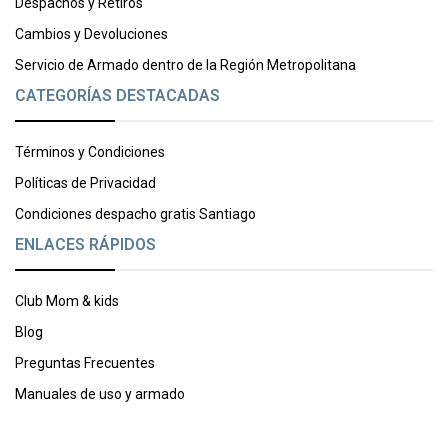
Despachos y Retiros
Cambios y Devoluciones
Servicio de Armado dentro de la Región Metropolitana
CATEGORÍAS DESTACADAS
Términos y Condiciones
Políticas de Privacidad
Condiciones despacho gratis Santiago
ENLACES RÁPIDOS
Club Mom & kids
Blog
Preguntas Frecuentes
Manuales de uso y armado