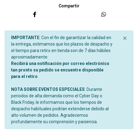
Compartir
×
IMPORTANTE
: Con el fin de garantizar la calidad en
la entrega, estimamos que los plazos de despacho y
el tiempo para retiro en tienda son de 7 días hábiles
aproximadamente.
Recibirá una notificación por correo electrónico
tan pronto su pedido se encuentre disponible
para el retiro
.
NOTA SOBRE EVENTOS ESPECIALES
: Durante
periodos de alta demanda como el Cyber Day o
Black Friday, le informamos que los tiempos de
despacho habituales podrían extenderse debido al
alto volumen de pedidos. Agradecemos
profundamente su comprensión y paciencia.