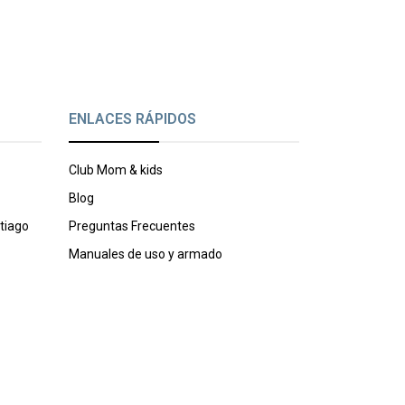
ENLACES RÁPIDOS
Club Mom & kids
Blog
tiago
Preguntas Frecuentes
Manuales de uso y armado