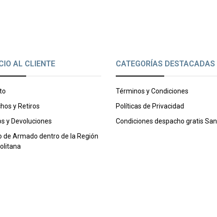
CIO AL CLIENTE
CATEGORÍAS DESTACADAS
to
Términos y Condiciones
hos y Retiros
Políticas de Privacidad
s y Devoluciones
Condiciones despacho gratis San
o de Armado dentro de la Región
olitana