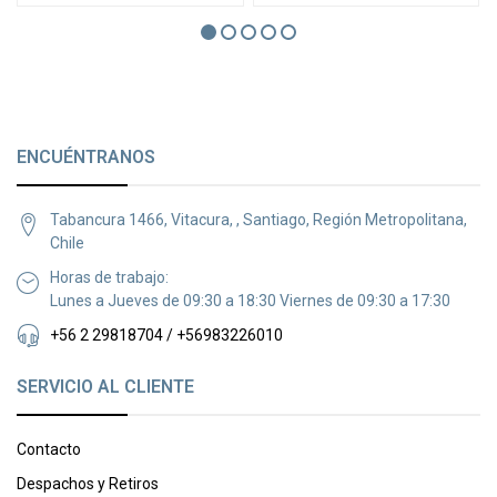
ENCUÉNTRANOS
Tabancura 1466, Vitacura, , Santiago, Región Metropolitana,
Chile
Horas de trabajo:
Lunes a Jueves de 09:30 a 18:30 Viernes de 09:30 a 17:30
+56 2 29818704 / +56983226010
SERVICIO AL CLIENTE
Contacto
Despachos y Retiros