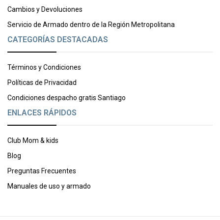
Cambios y Devoluciones
Servicio de Armado dentro de la Región Metropolitana
CATEGORÍAS DESTACADAS
Términos y Condiciones
Políticas de Privacidad
Condiciones despacho gratis Santiago
ENLACES RÁPIDOS
Club Mom & kids
Blog
Preguntas Frecuentes
Manuales de uso y armado