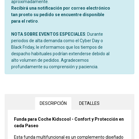
aproximadamente.
Recibirá una notificación por correo electrónico
tan pronto su pedido se encuentre disponible
para el retiro
.
NOTA SOBRE EVENTOS ESPECIALES
: Durante
periodos de alta demanda como el Cyber Day o
Black Friday, le informamos que los tiempos de
despacho habituales podrían extenderse debido al
alto volumen de pedidos. Agradecemos
profundamente su comprensión y paciencia.
DESCRIPCIÓN
DETALLES
Funda para Coche Kidscool - Confort y Protección en
cada Paseo
Esta funda multifuncional es un complemento diseñado