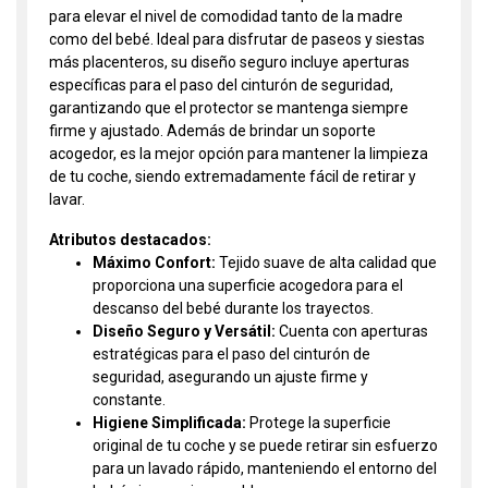
para elevar el nivel de comodidad tanto de la madre
como del bebé. Ideal para disfrutar de paseos y siestas
más placenteros, su diseño seguro incluye aperturas
específicas para el paso del cinturón de seguridad,
garantizando que el protector se mantenga siempre
firme y ajustado. Además de brindar un soporte
acogedor, es la mejor opción para mantener la limpieza
de tu coche, siendo extremadamente fácil de retirar y
lavar.
Atributos destacados:
Máximo Confort:
Tejido suave de alta calidad que
proporciona una superficie acogedora para el
descanso del bebé durante los trayectos.
Diseño Seguro y Versátil:
Cuenta con aperturas
estratégicas para el paso del cinturón de
seguridad, asegurando un ajuste firme y
constante.
Higiene Simplificada:
Protege la superficie
original de tu coche y se puede retirar sin esfuerzo
para un lavado rápido, manteniendo el entorno del