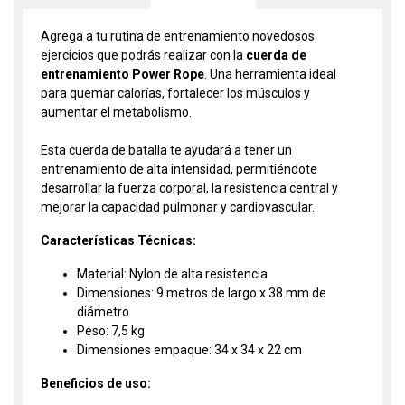
Agrega a tu rutina de entrenamiento novedosos
ejercicios que podrás realizar con la
cuerda de
entrenamiento Power Rope
. Una herramienta ideal
para quemar calorías, fortalecer los músculos y
aumentar el metabolismo.
Esta cuerda de batalla te ayudará a tener un
entrenamiento de alta intensidad, permitiéndote
desarrollar la fuerza corporal, la resistencia central y
mejorar la capacidad pulmonar y cardiovascular.
Características Técnicas:
Material: Nylon de alta resistencia
Dimensiones: 9 metros de largo x 38 mm de
diámetro
Peso: 7,5 kg
Dimensiones empaque: 34 x 34 x 22 cm
Beneficios de uso: