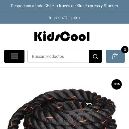
Despachos a todo CHILE a través de Blue Express y Starken
Ingreso/Registro
0
-38%