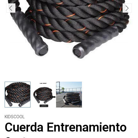
KIDSCOOL
Cuerda Entrenamiento