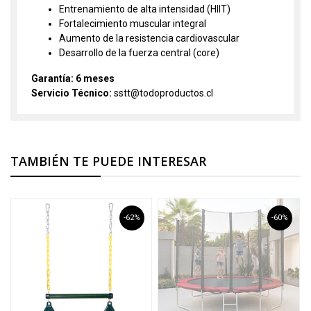
Entrenamiento de alta intensidad (HIIT)
Fortalecimiento muscular integral
Aumento de la resistencia cardiovascular
Desarrollo de la fuerza central (core)
Garantía: 6 meses
Servicio Técnico:
sstt@todoproductos.cl
TAMBIÉN TE PUEDE INTERESAR
-62%
-60%