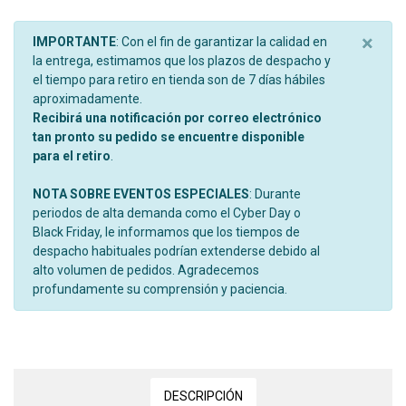
×
IMPORTANTE
: Con el fin de garantizar la calidad en
la entrega, estimamos que los plazos de despacho y
el tiempo para retiro en tienda son de 7 días hábiles
aproximadamente.
Recibirá una notificación por correo electrónico
tan pronto su pedido se encuentre disponible
para el retiro
.
NOTA SOBRE EVENTOS ESPECIALES
: Durante
periodos de alta demanda como el Cyber Day o
Black Friday, le informamos que los tiempos de
despacho habituales podrían extenderse debido al
alto volumen de pedidos. Agradecemos
profundamente su comprensión y paciencia.
DESCRIPCIÓN