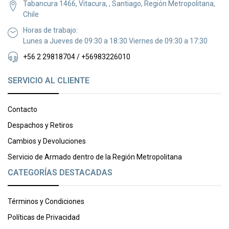
Tabancura 1466, Vitacura, , Santiago, Región Metropolitana,
Chile
Horas de trabajo:
Lunes a Jueves de 09:30 a 18:30 Viernes de 09:30 a 17:30
+56 2 29818704 / +56983226010
SERVICIO AL CLIENTE
Contacto
Despachos y Retiros
Cambios y Devoluciones
Servicio de Armado dentro de la Región Metropolitana
CATEGORÍAS DESTACADAS
Términos y Condiciones
Políticas de Privacidad