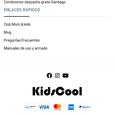
Condiciones despacho gratis Santiago
ENLACES RÁPIDOS
Club Mom & kids
Blog
Preguntas Frecuentes
Manuales de uso y armado