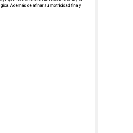
ógica. Además de afinar su motricidad fina y