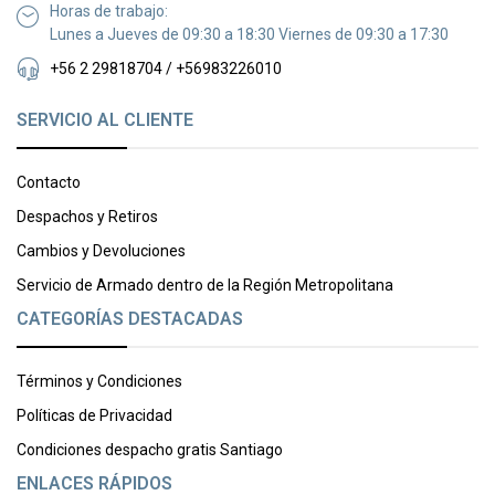
Horas de trabajo:
Lunes a Jueves de 09:30 a 18:30 Viernes de 09:30 a 17:30
+56 2 29818704 / +56983226010
SERVICIO AL CLIENTE
Contacto
Despachos y Retiros
Cambios y Devoluciones
Servicio de Armado dentro de la Región Metropolitana
CATEGORÍAS DESTACADAS
Términos y Condiciones
Políticas de Privacidad
Condiciones despacho gratis Santiago
ENLACES RÁPIDOS