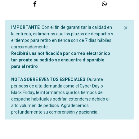
×
IMPORTANTE
: Con el fin de garantizar la calidad en
la entrega, estimamos que los plazos de despacho y
el tiempo para retiro en tienda son de 7 días hábiles
aproximadamente.
Recibirá una notificación por correo electrónico
tan pronto su pedido se encuentre disponible
para el retiro
.
NOTA SOBRE EVENTOS ESPECIALES
: Durante
periodos de alta demanda como el Cyber Day o
Black Friday, le informamos que los tiempos de
despacho habituales podrían extenderse debido al
alto volumen de pedidos. Agradecemos
profundamente su comprensión y paciencia.