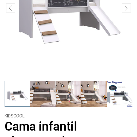
KIDSCOOL
Cama infantil