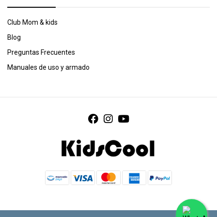
Club Mom & kids
Blog
Preguntas Frecuentes
Manuales de uso y armado