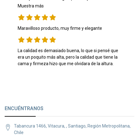
con esta cama. 
Muestra más
Maravilloso producto, muy firme y elegante
La calidad es demasiado buena, lo que si pensé que 
era un poquito más alta, pero la calidad que tiene la 
cama y firmeza hizo que me olvidara de la altura.
ENCUÉNTRANOS
Tabancura 1466, Vitacura, , Santiago, Región Metropolitana,
Chile