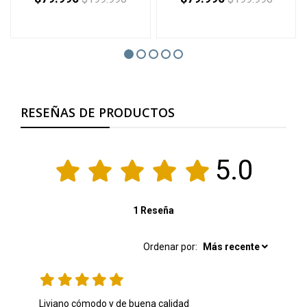
RESEÑAS DE PRODUCTOS
5.0
1 Reseña
Ordenar por:
Más recente
Liviano cómodo y de buena calidad 