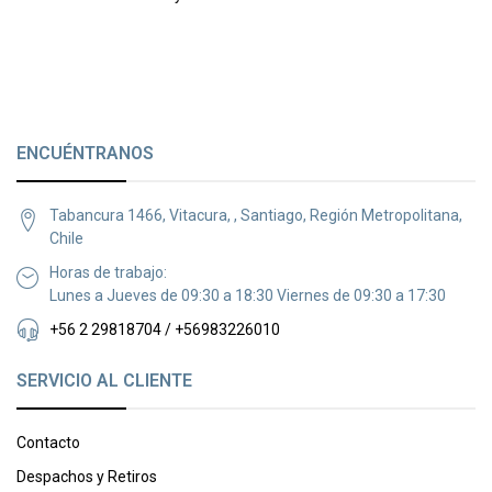
ENCUÉNTRANOS
Tabancura 1466, Vitacura, , Santiago, Región Metropolitana,
Chile
Horas de trabajo:
Lunes a Jueves de 09:30 a 18:30 Viernes de 09:30 a 17:30
+56 2 29818704 / +56983226010
SERVICIO AL CLIENTE
Contacto
Despachos y Retiros