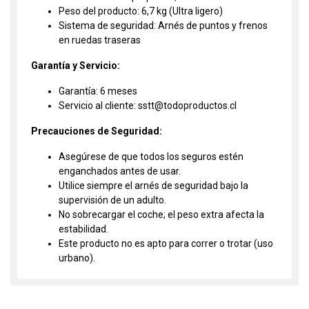
Peso del producto: 6,7 kg (Ultra ligero)
Sistema de seguridad: Arnés de puntos y frenos
en ruedas traseras
Garantía y Servicio:
Garantía: 6 meses
Servicio al cliente: sstt@todoproductos.cl
Precauciones de Seguridad:
Asegúrese de que todos los seguros estén
enganchados antes de usar.
Utilice siempre el arnés de seguridad bajo la
supervisión de un adulto.
No sobrecargar el coche; el peso extra afecta la
estabilidad.
Este producto no es apto para correr o trotar (uso
urbano).