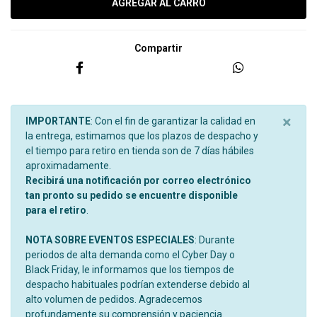
Compartir
×
IMPORTANTE
: Con el fin de garantizar la calidad en
la entrega, estimamos que los plazos de despacho y
el tiempo para retiro en tienda son de 7 días hábiles
aproximadamente.
Recibirá una notificación por correo electrónico
tan pronto su pedido se encuentre disponible
para el retiro
.
NOTA SOBRE EVENTOS ESPECIALES
: Durante
periodos de alta demanda como el Cyber Day o
Black Friday, le informamos que los tiempos de
despacho habituales podrían extenderse debido al
alto volumen de pedidos. Agradecemos
profundamente su comprensión y paciencia.