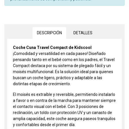
DESCRIPCIÓN
DETALLES
Coche Cuna Travel Compact de Kidscool
¡Comodidad y versatilidad en cada paseo! Diseñado
pensando tanto en el bebé como en los padres, el Travel
Compact destaca por su sistema de plegado fácil y un
moisés multifuncional. Es la solución ideal para quienes
buscan un coche ligero, práctico y adaptable a las
distintas etapas de crecimiento.
El moisés es extraíble y reversible, permitiendo instalarlo
a favor o en contra de la marcha para mantener siempre
el contacto visual con el bebé. Con 3 posiciones de
reclinación, un toldo con protección UV y un canasto de
amplia capacidad, este coche asegura paseos tranquilos
y confortables desde el primer día.