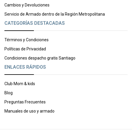
Cambios y Devoluciones
Servicio de Armado dentro de la Región Metropolitana
CATEGORÍAS DESTACADAS
Términos y Condiciones
Políticas de Privacidad
Condiciones despacho gratis Santiago
ENLACES RÁPIDOS
Club Mom & kids
Blog
Preguntas Frecuentes
Manuales de uso y armado