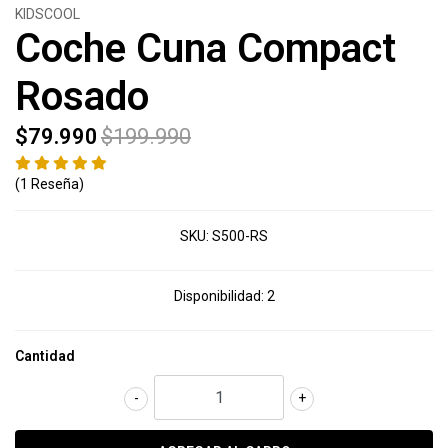
KIDSCOOL
Coche Cuna Compact
Rosado
$79.990
$199.990
(1 Reseña)
SKU:
S500-RS
Disponibilidad:
2
Cantidad
-
+