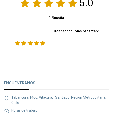
5.0
1 Reseña
Ordenar por:
Más recente
ENCUÉNTRANOS
Tabancura 1466, Vitacura, , Santiago, Región Metropolitana,
Chile
Horas de trabajo: