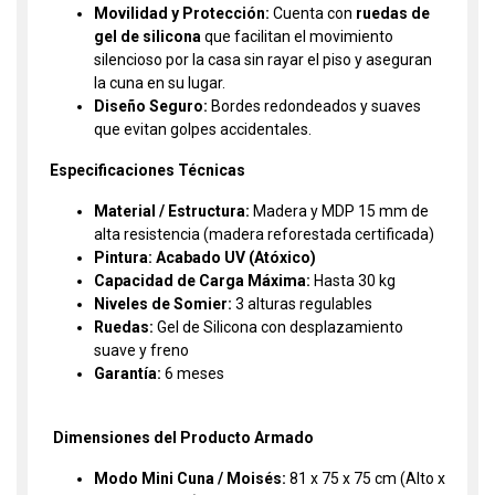
Movilidad y Protección:
Cuenta con
ruedas de
gel de silicona
que facilitan el movimiento
silencioso por la casa sin rayar el piso y aseguran
la cuna en su lugar.
Diseño Seguro:
Bordes redondeados y suaves
que evitan golpes accidentales.
Especificaciones Técnicas
Material / Estructura:
Madera y MDP 15 mm de
alta resistencia (madera reforestada certificada)
Pintura: Acabado UV (Atóxico)
Capacidad de Carga Máxima:
Hasta 30 kg
Niveles de Somier:
3 alturas regulables
Ruedas:
Gel de Silicona con desplazamiento
suave y freno
Garantía:
6 meses
Dimensiones del Producto Armado
Modo Mini Cuna / Moisés:
81 x 75 x 75 cm (Alto x