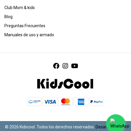
Club Mom & kids
Blog
Preguntas Frecuentes
Manuales de uso y armado
© 2026 Kidscool. Todos los derechos reservados.
Desarrollado por