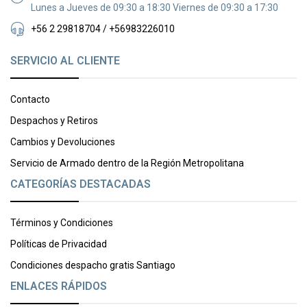
Lunes a Jueves de 09:30 a 18:30 Viernes de 09:30 a 17:30
+56 2 29818704 / +56983226010
SERVICIO AL CLIENTE
Contacto
Despachos y Retiros
Cambios y Devoluciones
Servicio de Armado dentro de la Región Metropolitana
CATEGORÍAS DESTACADAS
Términos y Condiciones
Políticas de Privacidad
Condiciones despacho gratis Santiago
ENLACES RÁPIDOS