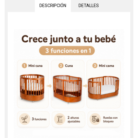
DESCRIPCIÓN
DETALLES