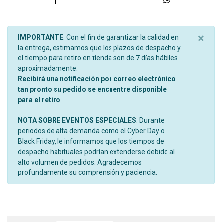
×
IMPORTANTE
: Con el fin de garantizar la calidad en
la entrega, estimamos que los plazos de despacho y
el tiempo para retiro en tienda son de 7 días hábiles
aproximadamente.
Recibirá una notificación por correo electrónico
tan pronto su pedido se encuentre disponible
para el retiro
.
NOTA SOBRE EVENTOS ESPECIALES
: Durante
periodos de alta demanda como el Cyber Day o
Black Friday, le informamos que los tiempos de
despacho habituales podrían extenderse debido al
alto volumen de pedidos. Agradecemos
profundamente su comprensión y paciencia.