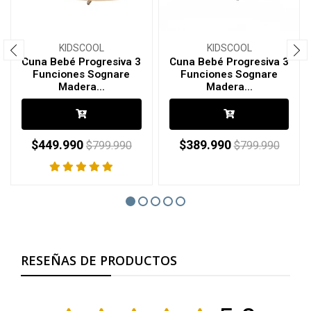
KIDSCOOL
KIDSCOOL
Cuna Bebé Progresiva 3
Cuna Bebé Progresiva 3
Funciones Sognare
Funciones Sognare
Madera...
Madera...
$449.990
$389.990
$799.990
$799.990
RESEÑAS DE PRODUCTOS