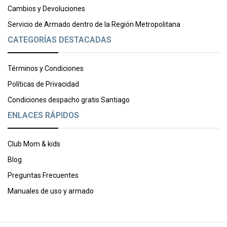
Cambios y Devoluciones
Servicio de Armado dentro de la Región Metropolitana
CATEGORÍAS DESTACADAS
Términos y Condiciones
Políticas de Privacidad
Condiciones despacho gratis Santiago
ENLACES RÁPIDOS
Club Mom & kids
Blog
Preguntas Frecuentes
Manuales de uso y armado