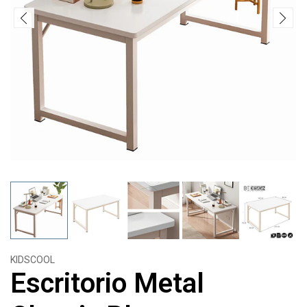
KIDSCOOL
Escritorio Metal