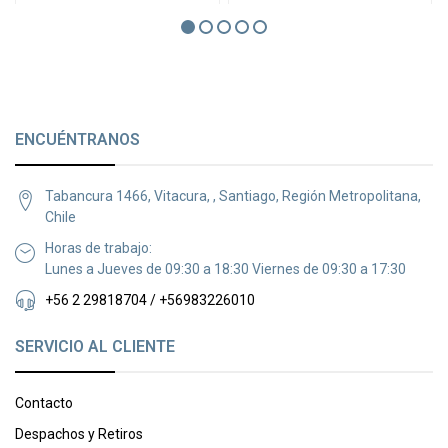
ENCUÉNTRANOS
Tabancura 1466, Vitacura, , Santiago, Región Metropolitana,
Chile
Horas de trabajo:
Lunes a Jueves de 09:30 a 18:30 Viernes de 09:30 a 17:30
+56 2 29818704 / +56983226010
SERVICIO AL CLIENTE
Contacto
Despachos y Retiros