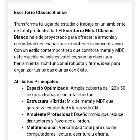
Escritorio Classic Blanco
Transforma tu lugar de estudio o trabajo en un ambiente
de total productividad. El
Escritorio Metal Classic
Blanco
ha sido proyectado para ofrecer la armonía y
comodidad necesarias para mantener la concentración.
Con un estilo contemporáneo que combina metal y MDF,
este mueble no solo es estético, sino también una
herramienta multifuncional robusta y firme, ideal para
organizar tus tareas diarias con éxito.
Atributos Principales:
Espacio Optimizado:
Amplia cubierta de 120 x 50
cm para trabajar con total libertad.
Estructura Híbrida:
Mix de metal y MDF que
garantiza estabilidad y larga vida útil.
Ambiente Profesional:
Diseño limpio que reduce
distractores y favorece el orden.
Multifuncional:
Versatilidad total para uso de
computadoras, lectura, escritura u oficina.