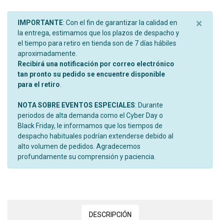
×
IMPORTANTE
: Con el fin de garantizar la calidad en
la entrega, estimamos que los plazos de despacho y
el tiempo para retiro en tienda son de 7 días hábiles
aproximadamente.
Recibirá una notificación por correo electrónico
tan pronto su pedido se encuentre disponible
para el retiro
.
NOTA SOBRE EVENTOS ESPECIALES
: Durante
periodos de alta demanda como el Cyber Day o
Black Friday, le informamos que los tiempos de
despacho habituales podrían extenderse debido al
alto volumen de pedidos. Agradecemos
profundamente su comprensión y paciencia.
DESCRIPCIÓN