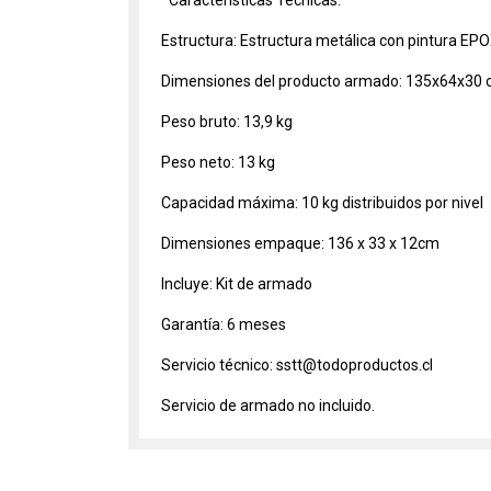
*Características Técnicas:
Estructura: Estructura metálica con pintura EP
Dimensiones del producto armado: 135x64x30
Peso bruto: 13,9 kg
Peso neto: 13 kg
Capacidad máxima: 10 kg distribuidos por nivel
Dimensiones empaque: 136 x 33 x 12cm
Incluye: Kit de armado
Garantía: 6 meses
Servicio técnico: sstt@todoproductos.cl
Servicio de armado no incluido.