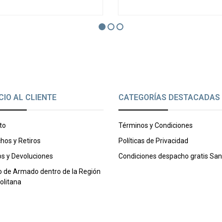
CIO AL CLIENTE
CATEGORÍAS DESTACADAS
to
Términos y Condiciones
hos y Retiros
Políticas de Privacidad
s y Devoluciones
Condiciones despacho gratis San
o de Armado dentro de la Región
olitana