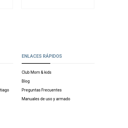
ENLACES RÁPIDOS
Club Mom & kids
Blog
tiago
Preguntas Frecuentes
Manuales de uso y armado