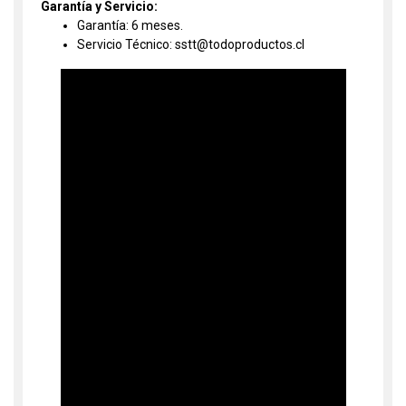
Garantía y Servicio:
Garantía: 6 meses.
Servicio Técnico: sstt@todoproductos.cl