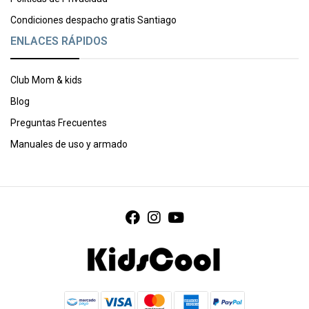
Condiciones despacho gratis Santiago
ENLACES RÁPIDOS
Club Mom & kids
Blog
Preguntas Frecuentes
Manuales de uso y armado