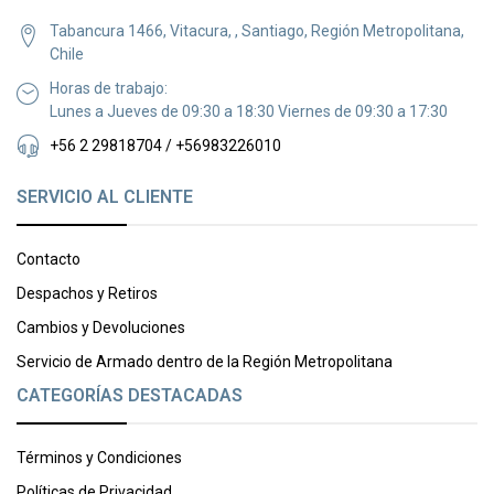
Tabancura 1466, Vitacura, , Santiago, Región Metropolitana,
Chile
Horas de trabajo:
Lunes a Jueves de 09:30 a 18:30 Viernes de 09:30 a 17:30
+56 2 29818704 / +56983226010
SERVICIO AL CLIENTE
Contacto
Despachos y Retiros
Cambios y Devoluciones
Servicio de Armado dentro de la Región Metropolitana
CATEGORÍAS DESTACADAS
Términos y Condiciones
Políticas de Privacidad