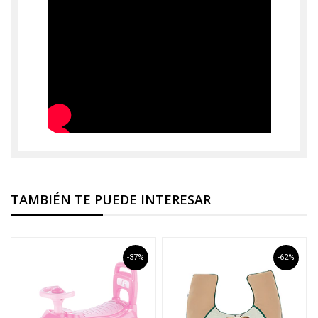
TAMBIÉN TE PUEDE INTERESAR
-37%
-62%