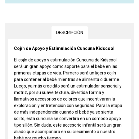
DESCRIPCIÓN
Cojín de Apoyo y Estimulación Cuncuna Kidscool
El cojín de apoyo y estimulación Cuncuna de Kidscool
será un gran apoyo como soporte para el bebé en las
primeras etapas de vida. Primero será un ligero cojín
para contener al bebé mientras se alimenta o duerme.
Luego, ya más crecidito será un estimulador sensorial y
motriz, por su suave textura, divertida forma y
llamativos accesorios de colores que incentivaran la
exploración y entretención con seguridad. Para la etapa
de más independencia cuando el bebé ya se sienta
solito, esta cuncuna se convertirá en un cómodo apoyo
tipo sillón. Sin duda, este accesorio infantil será un gran
aliado que acompañara en su crecimiento a nuestro
bebé por mucho tiempo.