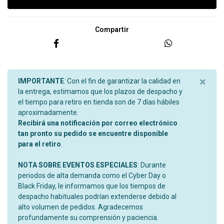
Compartir
×
IMPORTANTE
: Con el fin de garantizar la calidad en
la entrega, estimamos que los plazos de despacho y
el tiempo para retiro en tienda son de 7 días hábiles
aproximadamente.
Recibirá una notificación por correo electrónico
tan pronto su pedido se encuentre disponible
para el retiro
.
NOTA SOBRE EVENTOS ESPECIALES
: Durante
periodos de alta demanda como el Cyber Day o
Black Friday, le informamos que los tiempos de
despacho habituales podrían extenderse debido al
alto volumen de pedidos. Agradecemos
profundamente su comprensión y paciencia.