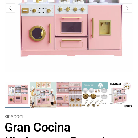
KIDSCOOL
Gran Cocina