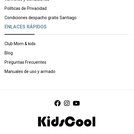
Políticas de Privacidad
Condiciones despacho gratis Santiago
ENLACES RÁPIDOS
Club Mom & kids
Blog
Preguntas Frecuentes
Manuales de uso y armado