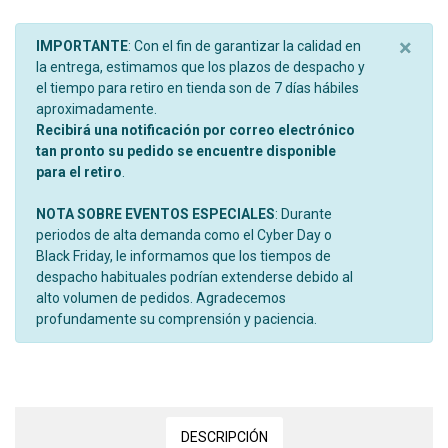
×
IMPORTANTE
: Con el fin de garantizar la calidad en
la entrega, estimamos que los plazos de despacho y
el tiempo para retiro en tienda son de 7 días hábiles
aproximadamente.
Recibirá una notificación por correo electrónico
tan pronto su pedido se encuentre disponible
para el retiro
.
NOTA SOBRE EVENTOS ESPECIALES
: Durante
periodos de alta demanda como el Cyber Day o
Black Friday, le informamos que los tiempos de
despacho habituales podrían extenderse debido al
alto volumen de pedidos. Agradecemos
profundamente su comprensión y paciencia.
DESCRIPCIÓN