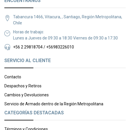
ENCUÉNTRANOS
Tabancura 1466, Vitacura, , Santiago, Región Metropolitana,
Chile
Horas de trabajo:
Lunes a Jueves de 09:30 a 18:30 Viernes de 09:30 a 17:30
+56 2 29818704 / +56983226010
SERVICIO AL CLIENTE
Contacto
Despachos y Retiros
Cambios y Devoluciones
Servicio de Armado dentro de la Región Metropolitana
CATEGORÍAS DESTACADAS
Términos y Condiciones