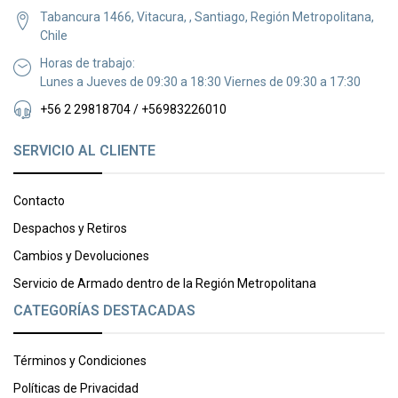
Tabancura 1466, Vitacura, , Santiago, Región Metropolitana,
Chile
Horas de trabajo:
Lunes a Jueves de 09:30 a 18:30 Viernes de 09:30 a 17:30
+56 2 29818704 / +56983226010
SERVICIO AL CLIENTE
Contacto
Despachos y Retiros
Cambios y Devoluciones
Servicio de Armado dentro de la Región Metropolitana
CATEGORÍAS DESTACADAS
Términos y Condiciones
Políticas de Privacidad