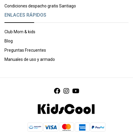
Condiciones despacho gratis Santiago
ENLACES RÁPIDOS
Club Mom & kids
Blog
Preguntas Frecuentes
Manuales de uso y armado