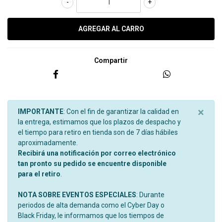
-
+
Compartir
×
IMPORTANTE
: Con el fin de garantizar la calidad en
la entrega, estimamos que los plazos de despacho y
el tiempo para retiro en tienda son de 7 días hábiles
aproximadamente.
Recibirá una notificación por correo electrónico
tan pronto su pedido se encuentre disponible
para el retiro
.
NOTA SOBRE EVENTOS ESPECIALES
: Durante
periodos de alta demanda como el Cyber Day o
Black Friday, le informamos que los tiempos de