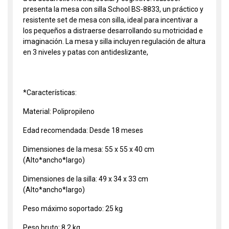
presenta la mesa con silla School BS-8833, un práctico y
resistente set de mesa con silla, ideal para incentivar a
los pequeños a distraerse desarrollando su motricidad e
imaginación. La mesa y silla incluyen regulación de altura
en 3 niveles y patas con antideslizante,
*Características:
Material: Polipropileno
Edad recomendada: Desde 18 meses
Dimensiones de la mesa: 55 x 55 x 40 cm
(Alto*ancho*largo)
Dimensiones de la silla: 49 x 34 x 33 cm
(Alto*ancho*largo)
Peso máximo soportado: 25 kg
Peso bruto: 8,2 kg