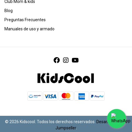
Club Mom & kids
Blog
Preguntas Frecuentes
Manuales de uso y armado
© 2026 Kidscool. Todos los derechos reservados.
Desarrollado por
Jumpseller
.