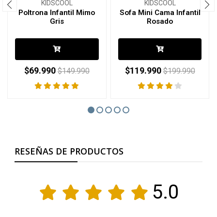
KIDSCOOL
KIDSCOOL
Poltrona Infantil Mimo
Sofa Mini Cama Infantil
Gris
Rosado
$69.990
$119.990
$149.990
$199.990
RESEÑAS DE PRODUCTOS
5.0