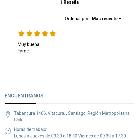
1 Reseña
Ordenar por:
Más recente
Muy buena

Firme
ENCUÉNTRANOS
Tabancura 1466, Vitacura, , Santiago, Región Metropolitana,
Chile
Horas de trabajo:
Lunes a Jueves de 09:30 a 18:30 Viernes de 09:30 a 17:30