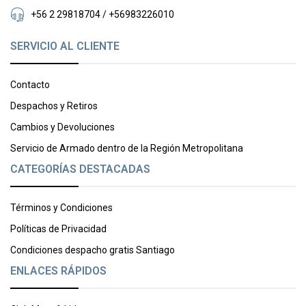
+56 2 29818704 / +56983226010
SERVICIO AL CLIENTE
Contacto
Despachos y Retiros
Cambios y Devoluciones
Servicio de Armado dentro de la Región Metropolitana
CATEGORÍAS DESTACADAS
Términos y Condiciones
Políticas de Privacidad
Condiciones despacho gratis Santiago
ENLACES RÁPIDOS