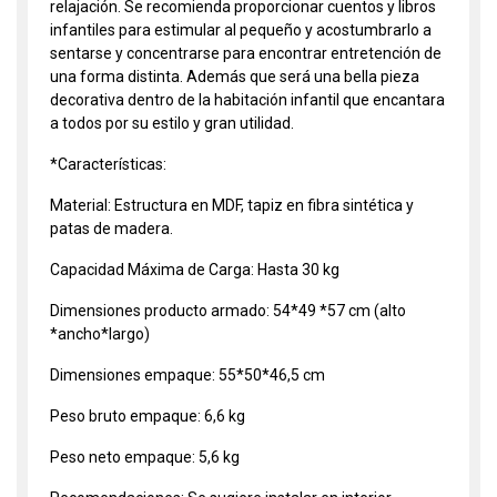
relajación. Se recomienda proporcionar cuentos y libros
infantiles para estimular al pequeño y acostumbrarlo a
sentarse y concentrarse para encontrar entretención de
una forma distinta. Además que será una bella pieza
decorativa dentro de la habitación infantil que encantara
a todos por su estilo y gran utilidad.
*Características:
Material: Estructura en MDF, tapiz en fibra sintética y
patas de madera.
Capacidad Máxima de Carga: Hasta 30 kg
Dimensiones producto armado: 54*49 *57 cm (alto
*ancho*largo)
Dimensiones empaque: 55*50*46,5 cm
Peso bruto empaque: 6,6 kg
Peso neto empaque: 5,6 kg