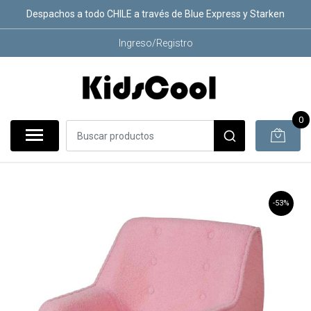
Despachos a todo CHILE a través de Blue Express y Starken
Ingreso/Registro
0
-53%