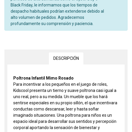
Black Friday, le informamos que los tiempos de
despacho habituales podrían extenderse debido al
alto volumen de pedidos. Agradecemos
profundamente su comprensión y paciencia.
DESCRIPCIÓN
Poltrona Infantil Mimo Rosado
Para incentivar a los pequeños en el juego de roles,
Kidscool presenta un tierno y suave poltrona casi igual a
uno real, pero a su medida. Un mueble que los hará
sentirse especiales en su propio sillón, el que incentivara
conductas como descansar, leer y hasta soñar
imaginado situaciones. Una poltrona para niños es un
espacio ideal para desarrollar sus sentidos y percepción
corporal aportando la sensación de bienestar y